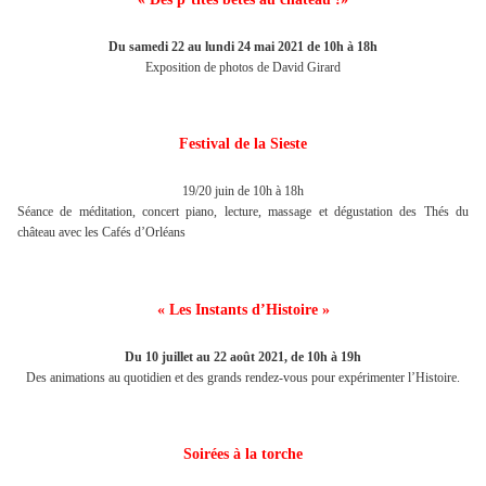
Du samedi 22 au lundi 24 mai 2021 de 10h à 18h
Exposition de photos de David Girard
Festival de la Sieste
19/20 juin de 10h à 18h
Séance de méditation, concert piano, lecture, massage et dégustation des Thés du
château avec les Cafés d’Orléans
« Les Instants d’Histoire »
Du 10 juillet au 22 août 2021, de 10h à 19h
Des animations au quotidien et des grands rendez-vous pour expérimenter l’Histoire.
Soirées à la torche