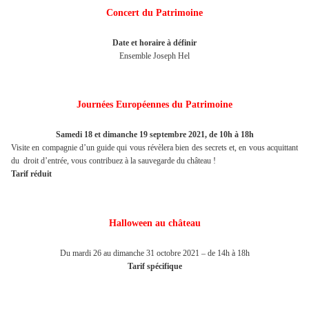
Concert du Patrimoine
Date et horaire à définir
Ensemble Joseph Hel
Journées Européennes du Patrimoine
Samedi 18 et dimanche 19 septembre 2021, de 10h à 18h
Visite en compagnie d’un guide qui vous révèlera bien des secrets et, en vous acquittant
du droit d’entrée, vous contribuez à la sauvegarde du château !
Tarif réduit
Halloween au château
Du mardi 26 au dimanche 31 octobre 2021 – de 14h à 18h
Tarif spécifique