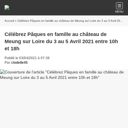
MENU
Accueil
» Célébrez Pâques en famille au château de Meung sur Loire du 3 au 5 Avril 2021 entre 10h et 18h
Célébrez Pâques en famille au château de
Meung sur Loire du 3 au 5 Avril 2021 entre 10h
et 18h
Publié le 03/04/2021 à 07:36
Par
clodelle45