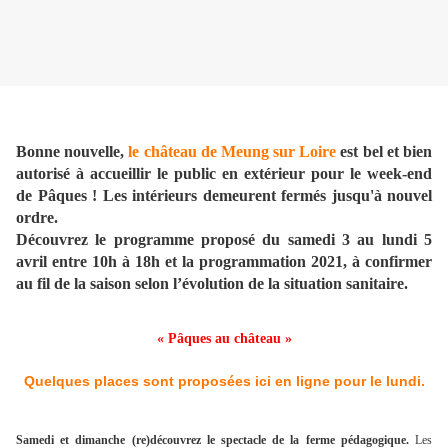
Bonne nouvelle,
le château de Meung sur Loire
est bel et bien
autorisé à accueillir le public en extérieur pour le week-end
de Pâques ! Les intérieurs demeurent fermés jusqu'à nouvel
ordre.
Découvrez le programme proposé du samedi 3 au lundi 5
avril entre 10h à 18h et la programmation 2021, à confirmer
au fil de la saison selon l’évolution de la situation sanitaire.
« Pâques au château »
Quelques places sont proposées ici en ligne pour le lundi.
Samedi et dimanche (re)découvrez le spectacle de la ferme pédagogique.
Les