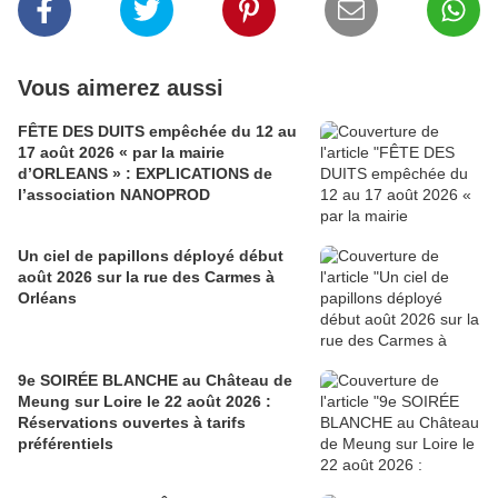
Vous aimerez aussi
FÊTE DES DUITS empêchée du 12 au
17 août 2026 « par la mairie
d’ORLEANS » : EXPLICATIONS de
l’association NANOPROD
Un ciel de papillons déployé début
août 2026 sur la rue des Carmes à
Orléans
9e SOIRÉE BLANCHE au Château de
Meung sur Loire le 22 août 2026 :
Réservations ouvertes à tarifs
préférentiels