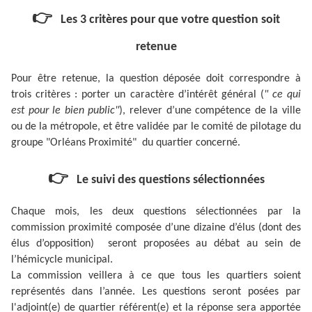
👉
Les 3 critères pour que votre question soit
retenue
Pour être retenue, la question déposée doit correspondre à
trois critères : porter un caractère d’intérêt général (
" ce qui
est pour le bien public"
), relever d’une compétence de la ville
ou de la métropole, et être validée par le comité de pilotage du
groupe "Orléans Proximité" du quartier concerné.
👉
Le suivi des questions sélectionnées
Chaque mois, les deux questions sélectionnées par la
commission proximité composée d’une dizaine d’élus (dont des
élus d’opposition) seront proposées au débat au sein de
l’hémicycle municipal.
La commission veillera à ce que tous les quartiers soient
représentés dans l’année. Les questions seront posées par
l'adjoint(e) de quartier référent(e) et la réponse sera apportée