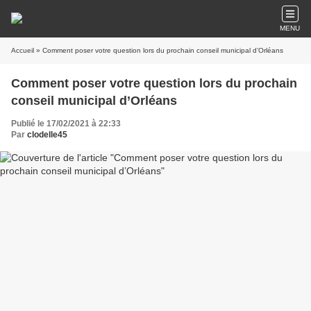
MENU
Accueil
» Comment poser votre question lors du prochain conseil municipal d’Orléans
Comment poser votre question lors du prochain
conseil municipal d’Orléans
Publié le 17/02/2021 à 22:33
Par
clodelle45