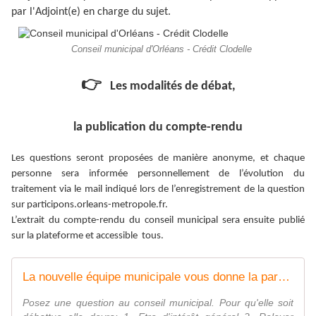
par l'Adjoint(e) en charge du sujet.
Conseil municipal d'Orléans - Crédit Clodelle
👉
Les modalités de débat,
la publication du compte-rendu
Les questions seront proposées de manière anonyme, et chaque
personne sera informée personnellement de l’évolution du
traitement via le mail indiqué lors de l’enregistrement de la question
sur participons.orleans-metropole.fr.
L’extrait du compte-rendu du conseil municipal sera ensuite publié
sur la plateforme et accessible tous.
La nouvelle équipe municipale vous donne la parole! du projet Questions au conseil municipal
Posez une question au conseil municipal. Pour qu'elle soit