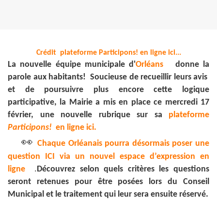
Crédit plateforme Participons! en ligne ici...
La nouvelle équipe municipale d'
Orléans
donne la
parole aux habitants! Soucieuse de recueillir leurs avis
et de poursuivre plus encore cette logique
participative, la Mairie a mis en place ce mercredi 17
février, une nouvelle rubrique sur sa
plateforme
Participons!
en ligne ici.
👀
Chaque Orléanais pourra désormais poser une
question ICI via un nouvel espace d’expression en
ligne
.
Découvrez selon quels critères les questions
seront retenues pour être posées lors du Conseil
Municipal et le traitement qui leur sera ensuite réservé.