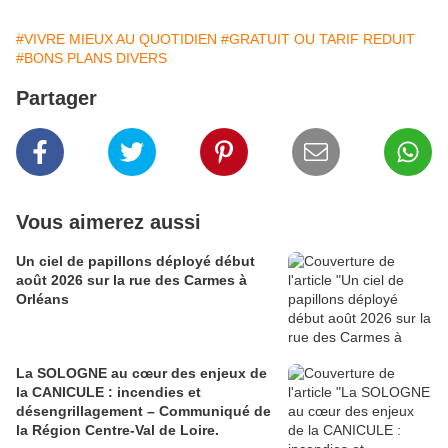
#VIVRE MIEUX AU QUOTIDIEN
#GRATUIT OU TARIF REDUIT
#BONS PLANS DIVERS
Partager
Vous aimerez aussi
Un ciel de papillons déployé début
août 2026 sur la rue des Carmes à
Orléans
La SOLOGNE au cœur des enjeux de
la CANICULE : incendies et
désengrillagement – Communiqué de
la Région Centre-Val de Loire.