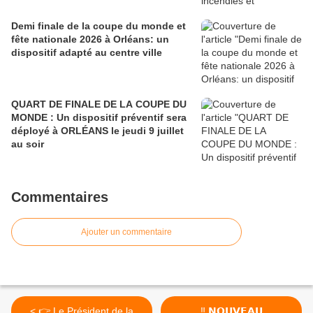
Demi finale de la coupe du monde et
fête nationale 2026 à Orléans: un
dispositif adapté au centre ville
QUART DE FINALE DE LA COUPE DU
MONDE : Un dispositif préventif sera
déployé à ORLÉANS le jeudi 9 juillet
au soir
Commentaires
Ajouter un commentaire
< 👉 Le Président de la
‼ 𝗡𝗢𝗨𝗩𝗘𝗔𝗨