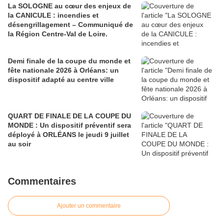
La SOLOGNE au cœur des enjeux de
la CANICULE : incendies et
désengrillagement – Communiqué de
la Région Centre-Val de Loire.
Demi finale de la coupe du monde et
fête nationale 2026 à Orléans: un
dispositif adapté au centre ville
QUART DE FINALE DE LA COUPE DU
MONDE : Un dispositif préventif sera
déployé à ORLÉANS le jeudi 9 juillet
au soir
Commentaires
Ajouter un commentaire