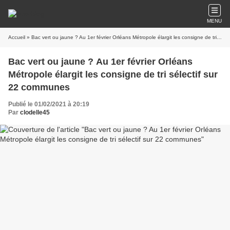
MENU
Accueil
» Bac vert ou jaune ? Au 1er février Orléans Métropole élargit les consigne de tri sélectif sur 22 communes
Bac vert ou jaune ? Au 1er février Orléans
Métropole élargit les consigne de tri sélectif sur
22 communes
Publié le 01/02/2021 à 20:19
Par
clodelle45