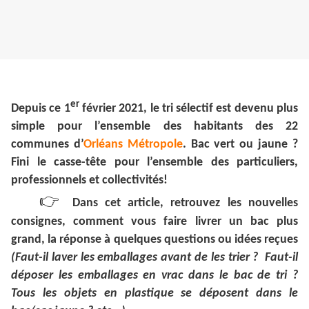
er
Depuis ce 1
février 2021, le tri sélectif est devenu plus
simple pour l’ensemble des habitants des 22
communes d’
Orléans Métropole
. Bac vert ou jaune ?
Fini le casse-tête pour l’ensemble des particuliers,
professionnels et collectivités!
👉
Dans cet article, retrouvez les nouvelles
consignes, comment vous faire livrer un bac plus
grand, la réponse à quelques questions ou idées reçues
(Faut-il laver les emballages avant de les trier ? Faut-il
déposer les emballages en vrac dans le bac de tri ?
Tous les objets en plastique se déposent dans le