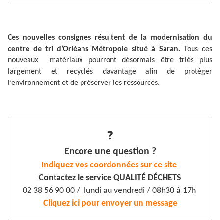
Ces nouvelles consignes résultent de la modernisation du
centre de tri d’Orléans Métropole situé à Saran.
Tous ces
nouveaux matériaux pourront désormais être triés plus
largement et recyclés davantage afin de protéger
l’environnement et de préserver les ressources.
❓
Encore une question ?
Indiquez vos coordonnées sur ce site
Contactez le service QUALITÉ DÉCHETS
02 38 56 90 00 / lundi au vendredi / 08h30 à 17h
Cliquez ici pour envoyer un message