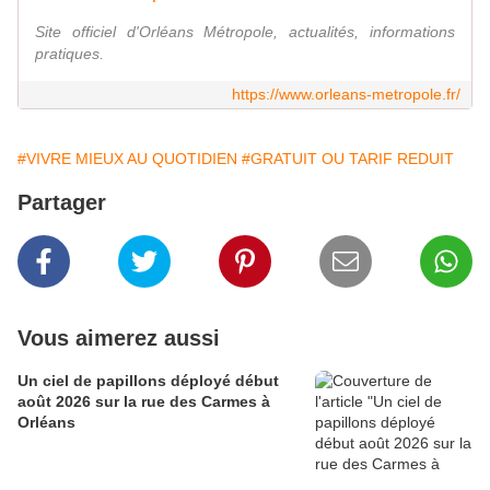
Site officiel d'Orléans Métropole, actualités, informations
pratiques.
https://www.orleans-metropole.fr/
#VIVRE MIEUX AU QUOTIDIEN
#GRATUIT OU TARIF REDUIT
Partager
Vous aimerez aussi
Un ciel de papillons déployé début
août 2026 sur la rue des Carmes à
Orléans