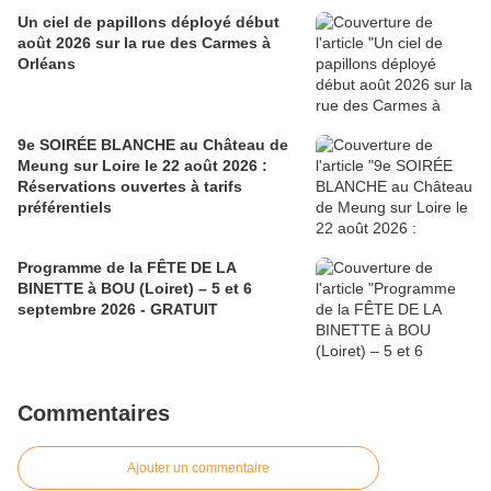
Un ciel de papillons déployé début
août 2026 sur la rue des Carmes à
Orléans
9e SOIRÉE BLANCHE au Château de
Meung sur Loire le 22 août 2026 :
Réservations ouvertes à tarifs
préférentiels
Programme de la FÊTE DE LA
BINETTE à BOU (Loiret) – 5 et 6
septembre 2026 - GRATUIT
Commentaires
Ajouter un commentaire