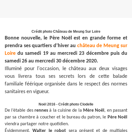
Crédit photo Château de Meung Sur Loire
Bonne nouvelle, le Père Noël est en grande forme et
prendra ses quartiers d’hiver au
château de Meung sur
Loire
du samedi 19 au mercredi 23 décembre puis du
samedi 26 au mercredi 30 décembre 2020.
Illuminé pour l'occasion, le château aux deux visages
vous livrera tous ses secrets lors de cette balade
familiale féérique organisée dans le respect des normes
sanitaires en vigueur.
Noël 2016 - Crédit photo Clodelle
De l’étable des
rennes
à la cuisine de la
Mère Noël
, en passant
par sa chambre à coucher et le bureau du patron, le
Père Noël
viendra partager notre quotidien.
Évidemment,
Walter le robot
sera présent et de multiples