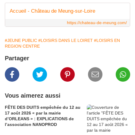
Accueil - Château de Meung-sur-Loire
https://chateau-de-meung.com/
#JEUNE PUBLIC
#LOISIRS DANS LE LOIRET
#LOISIRS EN
REGION CENTRE
Partager
Vous aimerez aussi
FÊTE DES DUITS empêchée du 12 au
17 août 2026 « par la mairie
d’ORLEANS » : EXPLICATIONS de
l’association NANOPROD