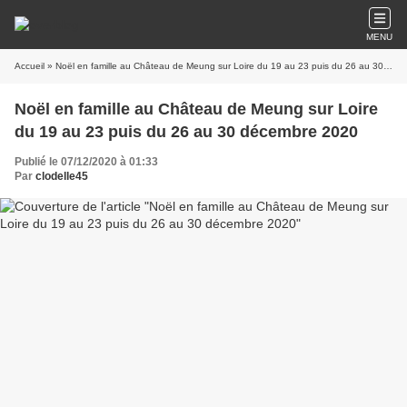
MENU
Accueil
» Noël en famille au Château de Meung sur Loire du 19 au 23 puis du 26 au 30 décembre 2020
Noël en famille au Château de Meung sur Loire
du 19 au 23 puis du 26 au 30 décembre 2020
Publié le 07/12/2020 à 01:33
Par
clodelle45