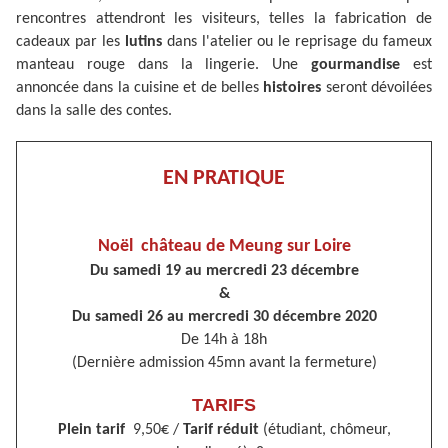
rencontres attendront les visiteurs, telles la fabrication de
cadeaux par les
lutins
dans l'atelier ou le reprisage du fameux
manteau rouge dans la lingerie. Une
gourmandise
est
annoncée dans la cuisine et de belles
histoires
seront dévoilées
dans la salle des contes.
EN PRATIQUE
Noël château de Meung sur Loire
Du samedi 19 au mercredi 23 décembre
&
Du samedi 26 au mercredi 30 décembre 2020
De 14h à 18h
(Dernière admission 45mn avant la fermeture)
TARIFS
Plein tarif
9,50€ /
Tarif réduit
(étudiant, chômeur,