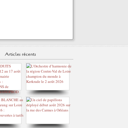
Articles récents