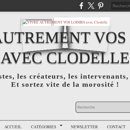
AUTREMENT VOS 
AVEC CLODELLE
tes, les créateurs, les intervenants,
Et sortez vite de la morosité !
ACCUEIL
CATÉGORIES
NEWSLETTER
CONTACT