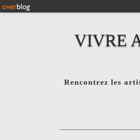
VIVRE 
Rencontrez les artis