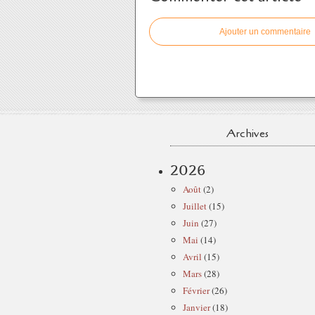
Ajouter un commentaire
Archives
2026
Août
(2)
Juillet
(15)
Juin
(27)
Mai
(14)
Avril
(15)
Mars
(28)
Février
(26)
Janvier
(18)