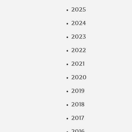
2025
2024
2023
2022
2021
2020
2019
2018
2017
2016