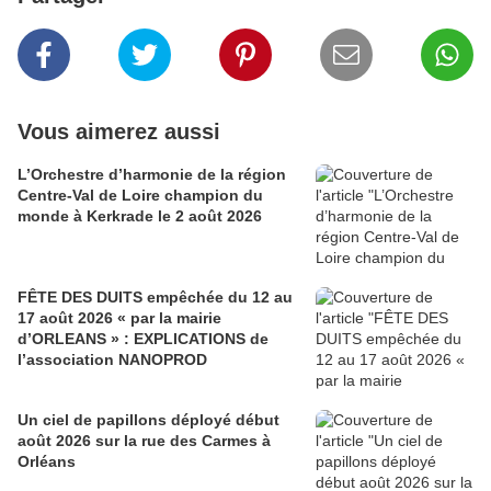
Vous aimerez aussi
L’Orchestre d’harmonie de la région
Centre-Val de Loire champion du
monde à Kerkrade le 2 août 2026
FÊTE DES DUITS empêchée du 12 au
17 août 2026 « par la mairie
d’ORLEANS » : EXPLICATIONS de
l’association NANOPROD
Un ciel de papillons déployé début
août 2026 sur la rue des Carmes à
Orléans