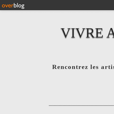
VIVRE 
Rencontrez les artis