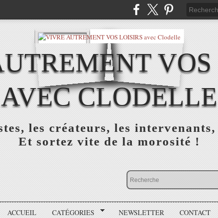
AUTREMENT VOS 
AVEC CLODELLE
tes, les créateurs, les intervenants,
Et sortez vite de la morosité !
ACCUEIL
CATÉGORIES
NEWSLETTER
CONTACT