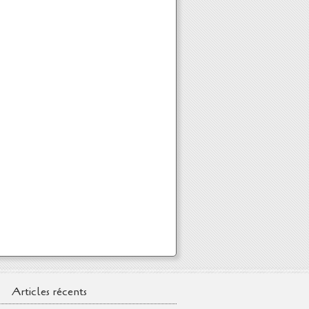
Articles récents