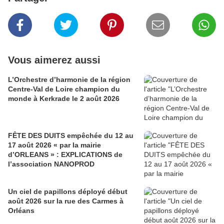
Vous aimerez aussi
L’Orchestre d’harmonie de la région
Centre-Val de Loire champion du
monde à Kerkrade le 2 août 2026
FÊTE DES DUITS empêchée du 12 au
17 août 2026 « par la mairie
d’ORLEANS » : EXPLICATIONS de
l’association NANOPROD
Un ciel de papillons déployé début
août 2026 sur la rue des Carmes à
Orléans