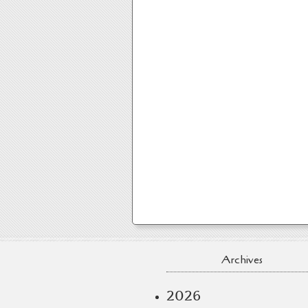
Archives
2026