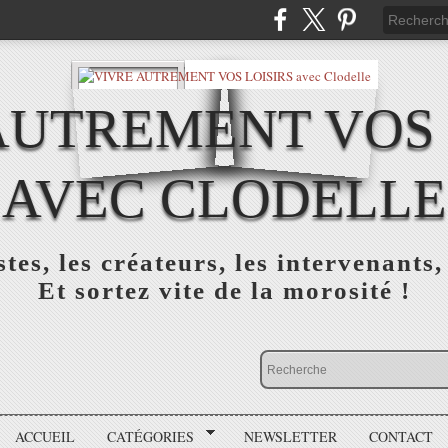
AUTREMENT VOS 
AVEC CLODELLE
tes, les créateurs, les intervenants,
Et sortez vite de la morosité !
ACCUEIL
CATÉGORIES
NEWSLETTER
CONTACT