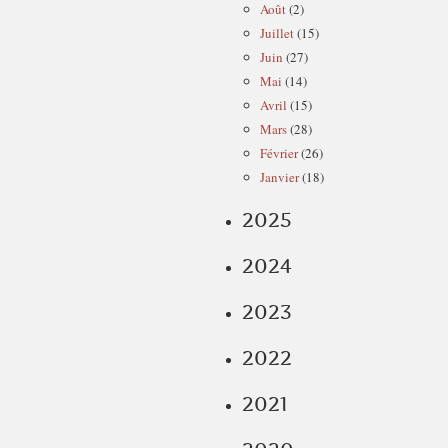
Août
(2)
Juillet
(15)
Juin
(27)
Mai
(14)
Avril
(15)
Mars
(28)
Février
(26)
Janvier
(18)
2025
2024
2023
2022
2021