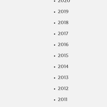
2020
2019
2018
2017
2016
2015
2014
2013
2012
2011