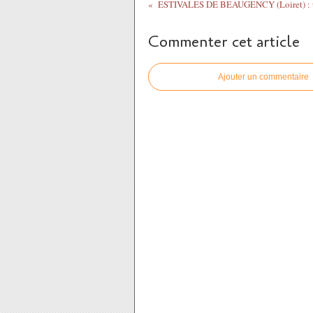
Commenter cet article
Ajouter un commentaire