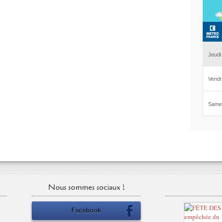
Nous sommes sociaux !
Facebook