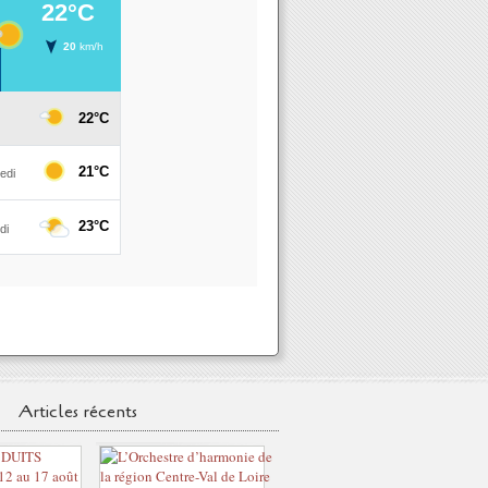
Articles récents