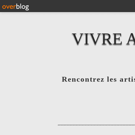
VIVRE 
Rencontrez les artis