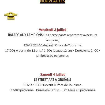
NOUVEAUTÉS
Vendredi 3 juillet
BALADE AUX LAMPIONS (
Les participants repartiront avec leurs
lampions)
RDV à 22h00 devant l’Office de Tourisme
17.00€ À partir de 12 ans / 8.50€ jusque 12 ans - Durée env. 2h00 -
Limitée à 20 personnes
Samedi 4 juillet
LE STREET ART A ORLÉANS
RDV à 15H00 Devant l’Office de Tourisme
7.50€/personne - Durée env. 2h00 - Limitée à 20 personnes