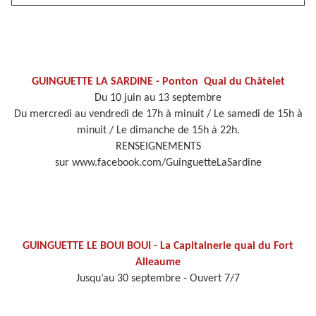
GUINGUETTE LA SARDINE - Ponton Quai du Châtelet
Du 10 juin au 13 septembre
Du mercredi au vendredi de 17h à minuit / Le samedi de 15h à
minuit / Le dimanche de 15h à 22h.
RENSEIGNEMENTS
sur www.facebook.com/GuinguetteLaSardine
GUINGUETTE LE BOUI BOUI - La Capitainerie quai du Fort
Alleaume
Jusqu’au 30 septembre - Ouvert 7/7