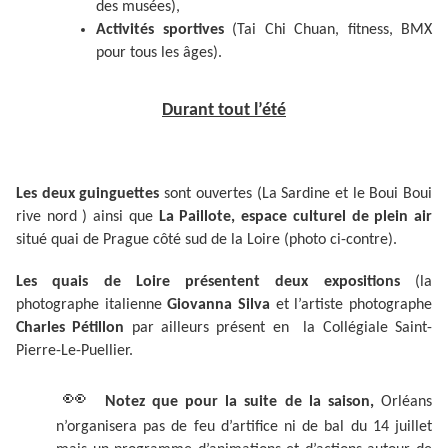
des musées),
Activités sportives
(Tai Chi Chuan, fitness, BMX
pour tous les âges).
Durant tout l’été
Les deux guinguettes
sont ouvertes (La Sardine et le Boui Boui
rive nord ) ainsi que
La Paillote, espace culturel de plein air
situé quai de Prague côté sud de la Loire (photo ci-contre).
Les quais de Loire présentent deux expositions
(la
photographe italienne
Giovanna Silva
et l’artiste photographe
Charles Pétillon
par ailleurs présent en la Collégiale Saint-
Pierre-Le-Puellier.
👀
Notez que pour la suite de la saison,
Orléans
n’organisera pas de feu d’artifice ni de bal du 14 juillet