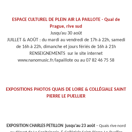
ESPACE CULTUREL DE PLEIN AIR LA PAILLOTE - Quai de
Prague, rive sud
Jusqu’au 30 août
JUILLET & AOÛT : du mardi au vendredi de 17h à 22h, samedi
de 16h à 22h, dimanche et jours fériés de 16h à 21h
RENSEIGNEMENTS sur le site internet
www.nanomusic.fr/lapaillote ou au 07 82 46 75 58
EXPOSITIONS PHOTOS QUAIS DE LOIRE & COLLÉGIALE SAINT
PIERRE LE PUELLIER
EXPOSITION CHARLES PETILLON jusqu’au 23 août
– Quais rive nord