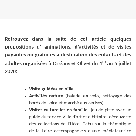
Retrouvez dans la suite de cet article quelques
propositions d’ animations, d'activités et de visites
payantes ou gratuites à destination des enfants et des
er
adultes organisées à Orléans et Olivet du 1
au 5 juillet
2020:
Visite guidées en ville
,
Activités nature
(balade en vélo, nettoyage des
bords de Loire et marché aux cerises),
Visites culturelles en famille
(jeu de piste avec un
guide du service Ville d’art et d’histoire, découverte
des collections de l’Hôtel Cabu sur la thématique
de la Loire accompagné.e.s d’un.e médiateur.rice