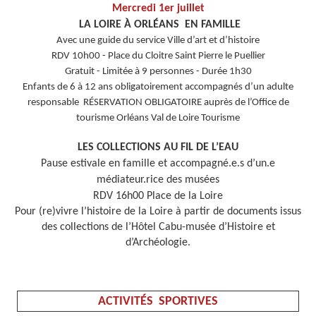
Mercredi 1er juillet
LA LOIRE À ORLÉANS EN FAMILLE
Avec une guide du service Ville d’art et d’histoire
RDV 10h00 - Place du Cloitre Saint Pierre le Puellier
Gratuit - Limitée à 9 personnes - Durée 1h30
Enfants de 6 à 12 ans obligatoirement accompagnés d’un adulte
responsable RÉSERVATION OBLIGATOIRE auprès de l’Office de
tourisme Orléans Val de Loire Tourisme
LES COLLECTIONS AU FIL DE L’EAU
Pause estivale en famille et accompagné.e.s d’un.e
médiateur.rice des musées
RDV 16h00 Place de la Loire
Pour (re)vivre l’histoire de la Loire à partir de documents issus
des collections de l’Hôtel Cabu-musée d’Histoire et
d’Archéologie.
ACTIVITÉS SPORTIVES