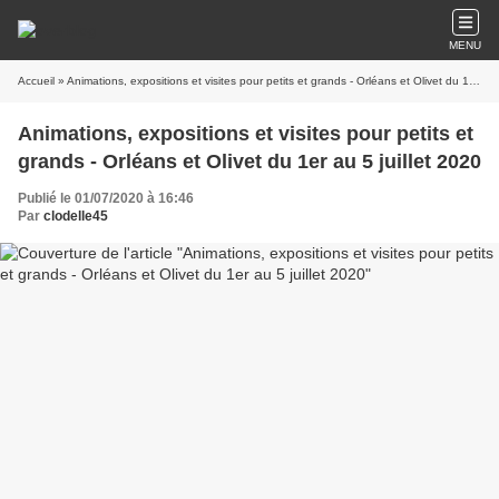
MENU
Accueil
» Animations, expositions et visites pour petits et grands - Orléans et Olivet du 1er au 5 juillet 2020
Animations, expositions et visites pour petits et
grands - Orléans et Olivet du 1er au 5 juillet 2020
Publié le 01/07/2020 à 16:46
Par
clodelle45