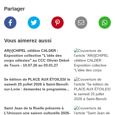
Partager
Vous aimerez aussi
AR(t]CHIPEL célèbre CALDER :
Exposition collective "L’idée des
corps célestes" au CCC Olivier Debré
de Tours - 10.07.26 au 03.01.27
5e édition de PLACE AUX ÉTOILES! le
samedi 25 juillet 2026 à Saint-Benoît-
sur-Loire : demandez le programme...
Saint Jean de la Ruelle présente à
L’Unisson une saison culturelle 2026-