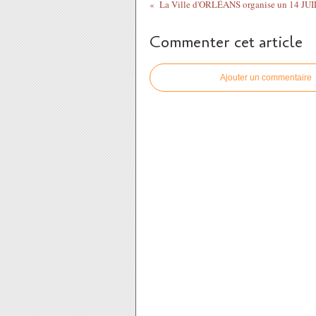
Commenter cet article
Ajouter un commentaire