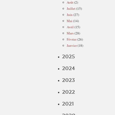
Août
(2)
Juillet
(15)
Juin
(27)
Mai
(14)
Avril
(15)
Mars
(28)
Février
(26)
Janvier
(18)
2025
2024
2023
2022
2021