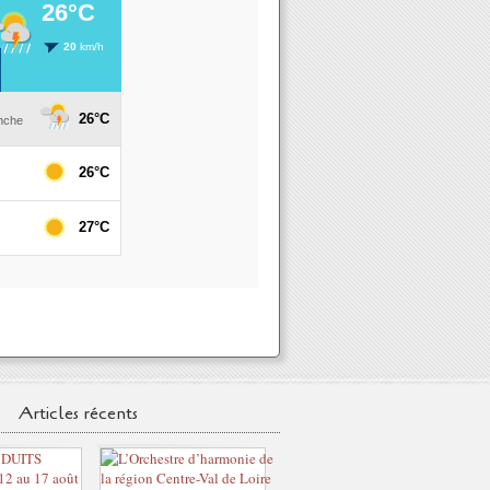
Articles récents