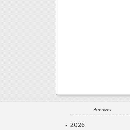
Archives
2026