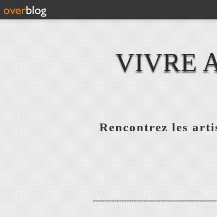
VIVRE 
Rencontrez les artis