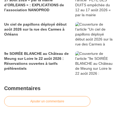
17 août 2026 « par la mairie
d’ORLEANS » : EXPLICATIONS de
l’association NANOPROD
Un ciel de papillons déployé début
août 2026 sur la rue des Carmes à
Orléans
9e SOIRÉE BLANCHE au Château de
Meung sur Loire le 22 août 2026 :
Réservations ouvertes à tarifs
préférentiels
Commentaires
Ajouter un commentaire