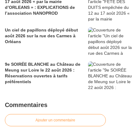
17 août 2026 « par la mairie
d’ORLEANS » : EXPLICATIONS de
l’association NANOPROD
Un ciel de papillons déployé début
août 2026 sur la rue des Carmes à
Orléans
9e SOIRÉE BLANCHE au Château de
Meung sur Loire le 22 août 2026 :
Réservations ouvertes à tarifs
préférentiels
Commentaires
Ajouter un commentaire