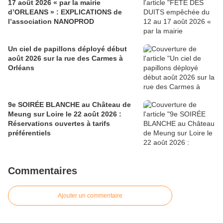
17 août 2026 « par la mairie
d’ORLEANS » : EXPLICATIONS de
l’association NANOPROD
Un ciel de papillons déployé début
août 2026 sur la rue des Carmes à
Orléans
9e SOIRÉE BLANCHE au Château de
Meung sur Loire le 22 août 2026 :
Réservations ouvertes à tarifs
préférentiels
Commentaires
Ajouter un commentaire