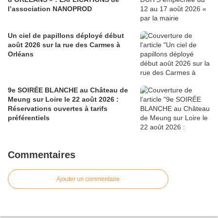
l’association NANOPROD
Un ciel de papillons déployé début
août 2026 sur la rue des Carmes à
Orléans
9e SOIRÉE BLANCHE au Château de
Meung sur Loire le 22 août 2026 :
Réservations ouvertes à tarifs
préférentiels
Commentaires
Ajouter un commentaire