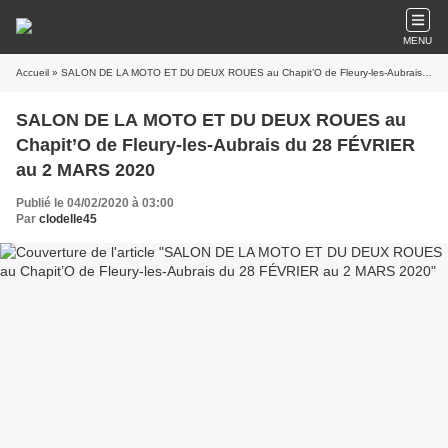
MENU
Accueil
» SALON DE LA MOTO ET DU DEUX ROUES au Chapit’O de Fleury-les-Aubrais du 28 FÉVRIER au 2 MARS 2020
SALON DE LA MOTO ET DU DEUX ROUES au
Chapit’O de Fleury-les-Aubrais du 28 FÉVRIER
au 2 MARS 2020
Publié le 04/02/2020 à 03:00
Par
clodelle45