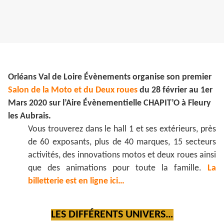
Orléans Val de Loire Évènements organise son premier
Salon de la Moto et du Deux roues
du 28 février au 1er
Mars 2020 sur l’Aire Évènementielle CHAPIT’O à Fleury
les Aubrais.
Vous trouverez dans le hall 1 et ses extérieurs, près
de 60 exposants, plus de 40 marques, 15 secteurs
activités, des innovations motos et deux roues ainsi
que des animations pour toute la famille.
La
billetterie est en ligne ici…
LES DIFFÉRENTS UNIVERS…