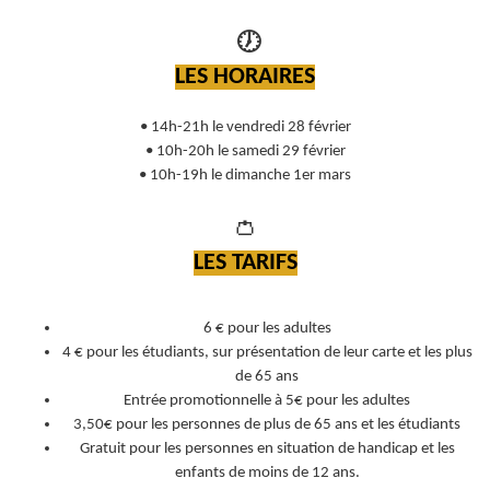
🕖
LES HORAIRES
• 14h-21h le vendredi 28 février
• 10h-20h le samedi 29 février
• 10h-19h le dimanche 1er mars
👛
LES TARIFS
6 € pour les adultes
4 € pour les étudiants, sur présentation de leur carte et les plus
de 65 ans
Entrée promotionnelle à 5€ pour les adultes
3,50€ pour les personnes de plus de 65 ans et les étudiants
Gratuit pour les personnes en situation de handicap et les
enfants de moins de 12 ans.