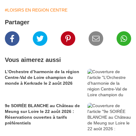
#LOISIRS EN REGION CENTRE
Partager
Vous aimerez aussi
L’Orchestre d’harmonie de la région
Centre-Val de Loire champion du
monde à Kerkrade le 2 août 2026
9e SOIRÉE BLANCHE au Château de
Meung sur Loire le 22 août 2026 :
Réservations ouvertes à tarifs
préférentiels