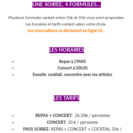
UNE SOIRÉE, 4 FORMULES...
Plusieurs formules variant entre 10€ et 35€ vous sont proposées.
Les horaires et tarifs varient selon votre choix.
Les réservations se déroulent en ligne ici…
LES HORAIRES
Repas à 19h00
Concert à 20h30
Ensuite cocktail, rencontre avec les artistes
LES TARIFS
REPAS + CONCERT:
26.50€ / personne
CONCERT:
10 € / personne
PASS SOIREE
: REPAS + CONCERT + COCKTAIL 35€ /