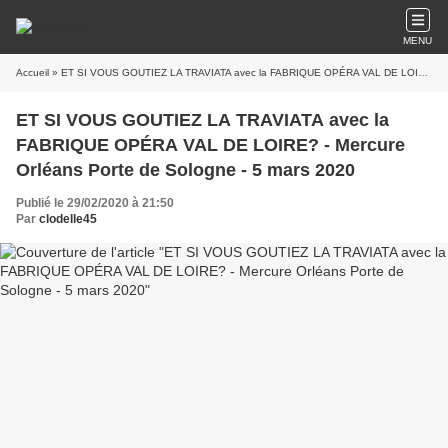
MENU
Accueil
» ET SI VOUS GOUTIEZ LA TRAVIATA avec la FABRIQUE OPÉRA VAL DE LOIRE? - Mercure Orléans Porte de Sologne - 5 mars 2020
ET SI VOUS GOUTIEZ LA TRAVIATA avec la
FABRIQUE OPÉRA VAL DE LOIRE? - Mercure
Orléans Porte de Sologne - 5 mars 2020
Publié le 29/02/2020 à 21:50
Par
clodelle45