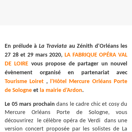
En prélude à
La Traviata
au Zénith d'Orléans les
27 28 et 29 mars 2020,
LA FABRIQUE OPÉRA VAL
DE LOIRE
vous propose de partager un nouvel
évènement organisé en partenariat avec
Tourisme Loiret
,
l'Hôtel Mercure Orléans Porte
de Sologne
et
la mairie d’Ardon
.
Le 05 mars prochain
dans le cadre chic et cosy du
Mercure Orléans Porte de Sologne, vous
découvrirez le célèbre opéra de Verdi dans une
version concert proposée par les solistes de La