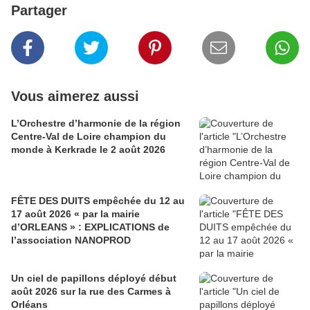
Partager
Vous aimerez aussi
L’Orchestre d’harmonie de la région
Centre-Val de Loire champion du
monde à Kerkrade le 2 août 2026
FÊTE DES DUITS empêchée du 12 au
17 août 2026 « par la mairie
d’ORLEANS » : EXPLICATIONS de
l’association NANOPROD
Un ciel de papillons déployé début
août 2026 sur la rue des Carmes à
Orléans