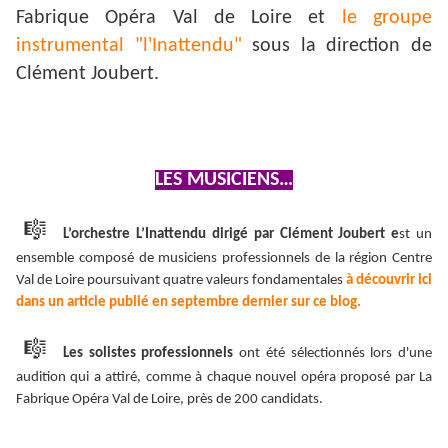
Fabrique Opéra Val de Loire et
le groupe
instrumental "l'Inattendu"
sous la direction de
Clément Joubert.
LES MUSICIENS…
🎼
L’orchestre L’Inattendu dirigé par Clément Joubert e
st un
ensemble composé de musiciens professionnels de la région Centre
Val de Loire poursuivant quatre valeurs fondamentales
à découvrir ici
dans un article publié en septembre dernier sur ce blog.
🎼
Les solistes professionnels
ont été sélectionnés lors d'une
audition qui a attiré, comme à chaque nouvel opéra proposé par La
Fabrique Opéra Val de Loire, près de 200 candidats.