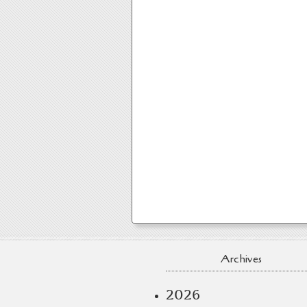
Archives
2026