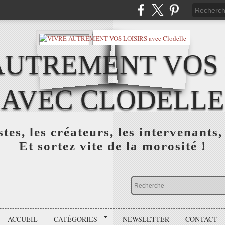
AUTREMENT VOS 
AVEC CLODELLE
tes, les créateurs, les intervenants,
Et sortez vite de la morosité !
ACCUEIL
CATÉGORIES
NEWSLETTER
CONTACT