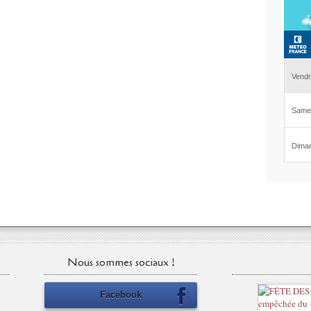
Nous sommes sociaux !
Facebook