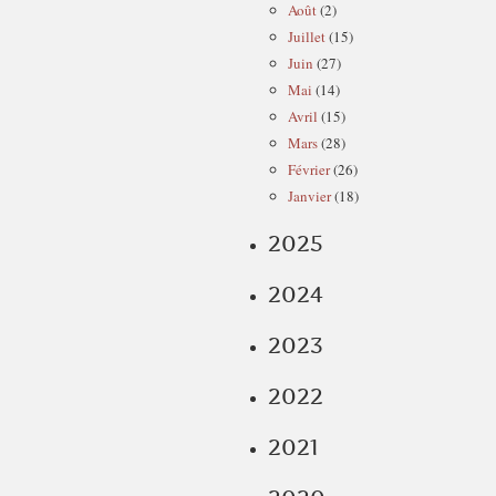
Août
(2)
Juillet
(15)
Juin
(27)
Mai
(14)
Avril
(15)
Mars
(28)
Février
(26)
Janvier
(18)
2025
2024
2023
2022
2021