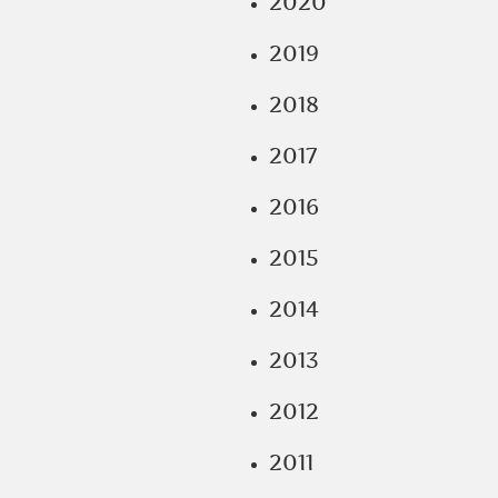
2020
2019
2018
2017
2016
2015
2014
2013
2012
2011