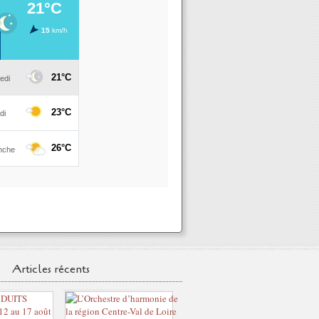
Articles récents