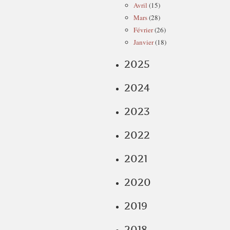
Avril
(15)
Mars
(28)
Février
(26)
Janvier
(18)
2025
2024
2023
2022
2021
2020
2019
2018