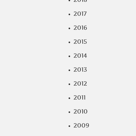
2017
2016
2015
2014
2013
2012
2011
2010
2009