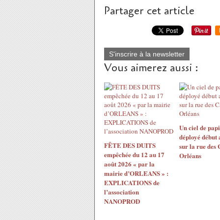
Partager cet article
S'inscrire à la newsletter
Vous aimerez aussi :
Un ciel de papi
déployé début 
FÊTE DES DUITS
sur la rue des
empêchée du 12 au 17
Orléans
août 2026 « par la
mairie d’ORLEANS » :
EXPLICATIONS de
l’association
NANOPROD