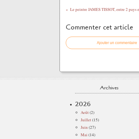
Commenter cet article
Ajouter un commentaire
Archives
2026
Août
(2)
Juillet
(15)
Juin
(27)
Mai
(14)