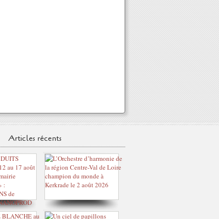
Articles récents