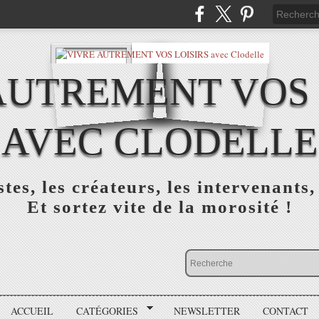
AUTREMENT VOS 
AVEC CLODELLE
tes, les créateurs, les intervenants,
Et sortez vite de la morosité !
ACCUEIL
CATÉGORIES
NEWSLETTER
CONTACT