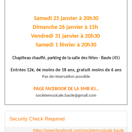
Samedi 25 janvier à 20h30
Dimanche 26 janvier à 15h
Vendredi 31 janvier à 20h30
Samedi 1 février à 20h30
Chapiteau chauffé, parking de la salle des fêtes - Baule (45)
Entrées 12€, 6€ moins de 18 ans, gratuit moins de 6 ans
Pas de réservation possible
PAGE FACEBOOK DE LA SMB ICI…
societemusicale.baule@gmail.com
Security Check Required
https://www.facebook.com/societemusicale.baule