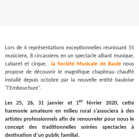
Lors de 4 représentations exceptionnelles réunissant 55
musiciens, 8 circassiens en un spectacle alliant musique,
cabaret et cirque,
la Société Musicale de Baule
nous
propose de découvrir le magnifique chapiteau chauffé
installé depuis octobre par la nouvelle entité bauloise
"l'Embouchure".
er
Les 25, 26, 31 janvier et 1
février 2020, cette
harmonie amateure en milieu rural s’associera à des
artistes professionnels afin de renouveler pour nous le
concept des traditionnelles soirées spectacles à
destination d’un public familial.