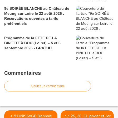
9e SOIRÉE BLANCHE au Château de
Meung sur Loire le 22 août 2026 :
Réservations ouvertes à tarifs
préférentiels
Programme de la FÊTE DE LA
BINETTE à BOU (Loiret) – 5 et 6
septembre 2026 - GRATUIT
Commentaires
Ajouter un commentaire
< 🎉FINISSAGE Biennale
♫♫ 25, 26, 31 janvier et 1er