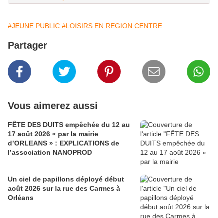
#JEUNE PUBLIC
#LOISIRS EN REGION CENTRE
Partager
Vous aimerez aussi
FÊTE DES DUITS empêchée du 12 au
17 août 2026 « par la mairie
d’ORLEANS » : EXPLICATIONS de
l’association NANOPROD
Un ciel de papillons déployé début
août 2026 sur la rue des Carmes à
Orléans