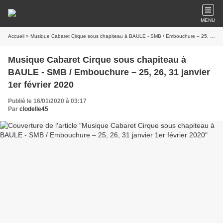
MENU
Accueil
» Musique Cabaret Cirque sous chapiteau à BAULE - SMB / Embouchure – 25, 26, 31 janvier 1er février 2020
Musique Cabaret Cirque sous chapiteau à
BAULE - SMB / Embouchure – 25, 26, 31 janvier
1er février 2020
Publié le 16/01/2020 à 03:17
Par
clodelle45