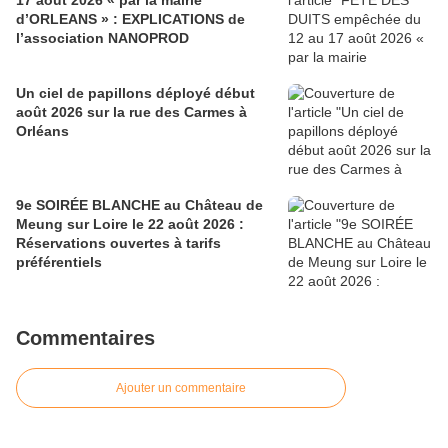
17 août 2026 « par la mairie
d’ORLEANS » : EXPLICATIONS de
l’association NANOPROD
Un ciel de papillons déployé début
août 2026 sur la rue des Carmes à
Orléans
9e SOIRÉE BLANCHE au Château de
Meung sur Loire le 22 août 2026 :
Réservations ouvertes à tarifs
préférentiels
Commentaires
Ajouter un commentaire