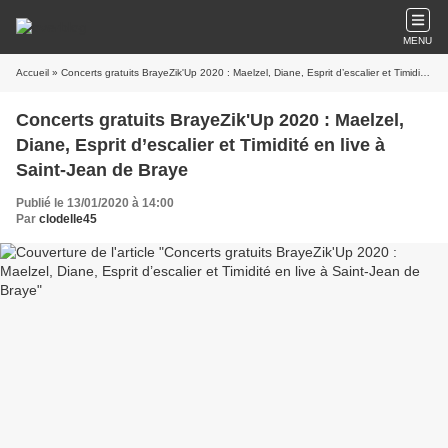
MENU
Accueil
» Concerts gratuits BrayeZik'Up 2020 : Maelzel, Diane, Esprit d’escalier et Timidité en live à Saint-Jean de Braye
Concerts gratuits BrayeZik'Up 2020 : Maelzel,
Diane, Esprit d’escalier et Timidité en live à
Saint-Jean de Braye
Publié le 13/01/2020 à 14:00
Par
clodelle45