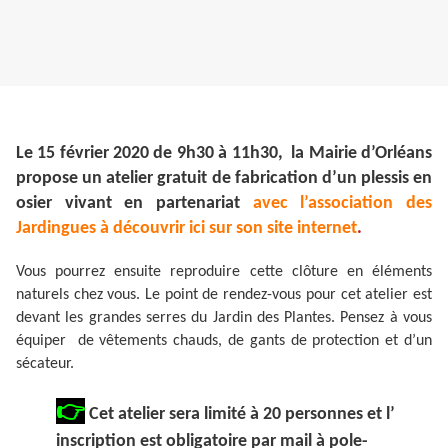
Le 15 février 2020 de 9h30 à 11h30, la Mairie d’Orléans
propose un atelier gratuit de fabrication d’un plessis en
osier vivant en partenariat
avec l’association des
Jardingues à découvrir ici sur son site internet
.
Vous pourrez ensuite reproduire cette clôture en éléments
naturels chez vous. Le point de rendez-vous pour cet atelier est
devant les grandes serres du Jardin des Plantes. Pensez à vous
équiper de vêtements chauds, de gants de protection et d’un
sécateur.
👉
Cet atelier sera limité à 20 personnes et l’
inscription est obligatoire par mail à pole-