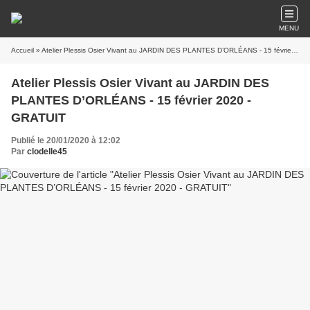
MENU
Accueil
» Atelier Plessis Osier Vivant au JARDIN DES PLANTES D’ORLÉANS - 15 février 2020 - GRATUIT
Atelier Plessis Osier Vivant au JARDIN DES
PLANTES D’ORLÉANS - 15 février 2020 -
GRATUIT
Publié le 20/01/2020 à 12:02
Par
clodelle45