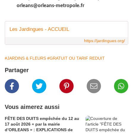
orleans@orleans-metropole.fr
Les Jardingues - ACCUEIL
https://jardingues.org/
#JARDINS & FLEURS
#GRATUIT OU TARIF REDUIT
Partager
Vous aimerez aussi
FÊTE DES DUITS empêchée du 12 au
17 août 2026 « par la mairie
d’ORLEANS » : EXPLICATIONS de