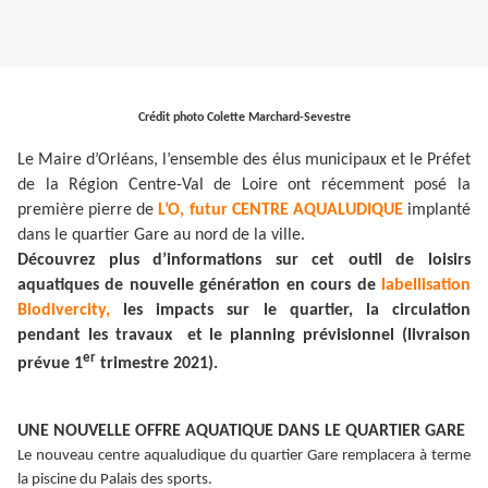
Crédit photo Colette Marchard-Sevestre
Le Maire d’Orléans, l’ensemble des élus municipaux et le Préfet
de la Région Centre-Val de Loire ont récemment posé la
première pierre de
L’O, futur CENTRE AQUALUDIQUE
implanté
dans le quartier Gare au nord de la ville.
Découvrez plus d’informations sur cet outil de loisirs
aquatiques de nouvelle génération en cours de
labellisation
Biodivercity,
les impacts sur le quartier, la circulation
pendant les travaux et le planning prévisionnel (livraison
er
prévue 1
trimestre 2021).
UNE NOUVELLE OFFRE AQUATIQUE DANS LE QUARTIER GARE
Le nouveau centre aqualudique du quartier Gare remplacera à terme
la piscine du Palais des sports.