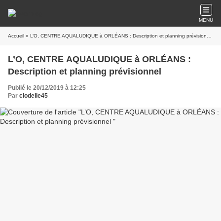
MENU
Accueil
» L’O, CENTRE AQUALUDIQUE à ORLÉANS : Description et planning prévisionnel
L’O, CENTRE AQUALUDIQUE à ORLÉANS :
Description et planning prévisionnel
Publié le 20/12/2019 à 12:25
Par
clodelle45