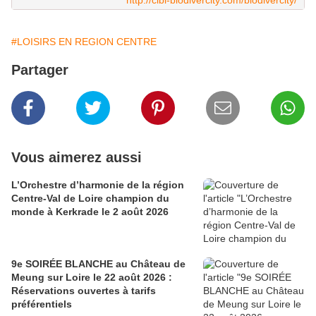
http://cibi-biodivercity.com/biodivercity/
#LOISIRS EN REGION CENTRE
Partager
Vous aimerez aussi
L’Orchestre d’harmonie de la région
Centre-Val de Loire champion du
monde à Kerkrade le 2 août 2026
9e SOIRÉE BLANCHE au Château de
Meung sur Loire le 22 août 2026 :
Réservations ouvertes à tarifs
préférentiels