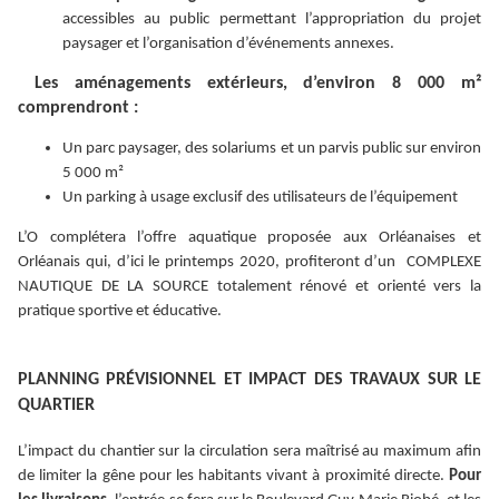
accessibles au public permettant l’appropriation du projet
paysager et l’organisation d’événements annexes.
Les aménagements extérieurs, d’environ 8 000 m²
comprendront :
Un parc paysager, des solariums et un parvis public sur environ
5 000 m²
Un parking à usage exclusif des utilisateurs de l’équipement
L’O complétera l’offre aquatique proposée aux Orléanaises et
Orléanais qui, d’ici le printemps 2020, profiteront d’un COMPLEXE
NAUTIQUE DE LA SOURCE totalement rénové et orienté vers la
pratique sportive et éducative.
PLANNING PRÉVISIONNEL ET IMPACT DES TRAVAUX SUR LE
QUARTIER
L’impact du chantier sur la circulation sera maîtrisé au maximum afin
de limiter la gêne pour les habitants vivant à proximité directe.
Pour