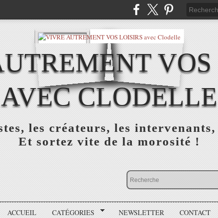
AUTREMENT VOS 
AVEC CLODELLE
tes, les créateurs, les intervenants,
Et sortez vite de la morosité !
ACCUEIL
CATÉGORIES
NEWSLETTER
CONTACT