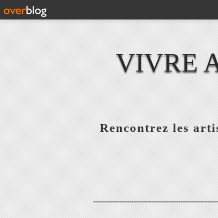
VIVRE 
Rencontrez les artis