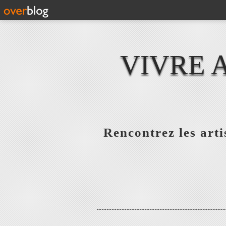
VIVRE 
Rencontrez les artis