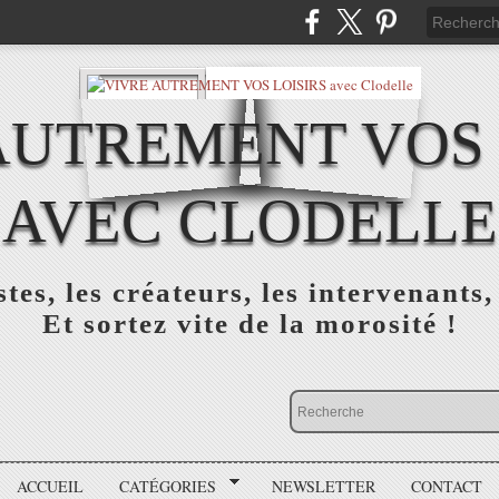
AUTREMENT VOS 
AVEC CLODELLE
tes, les créateurs, les intervenants,
Et sortez vite de la morosité !
ACCUEIL
CATÉGORIES
NEWSLETTER
CONTACT