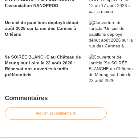
l’association NANOPROD
Un ciel de papillons déployé début
août 2026 sur la rue des Carmes à
Orléans
9e SOIRÉE BLANCHE au Château de
Meung sur Loire le 22 août 2026 :
Réservations ouvertes à tarifs
préférentiels
Commentaires
Ajouter un commentaire