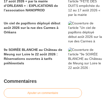
17 août 2026 « par la mairie
d’ORLEANS » : EXPLICATIONS de
l’association NANOPROD
Un ciel de papillons déployé début
août 2026 sur la rue des Carmes à
Orléans
9e SOIRÉE BLANCHE au Château de
Meung sur Loire le 22 août 2026 :
Réservations ouvertes à tarifs
préférentiels
Commentaires
Ajouter un commentaire