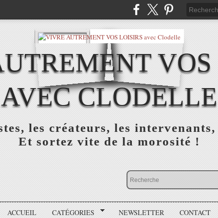
AUTREMENT VOS 
AVEC CLODELLE
tes, les créateurs, les intervenants,
Et sortez vite de la morosité !
ACCUEIL
CATÉGORIES
NEWSLETTER
CONTACT