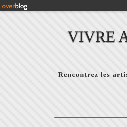
VIVRE 
Rencontrez les artis