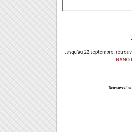
Jusqu’au 22 septembre, retrou
NANO M
Retrouvez les 