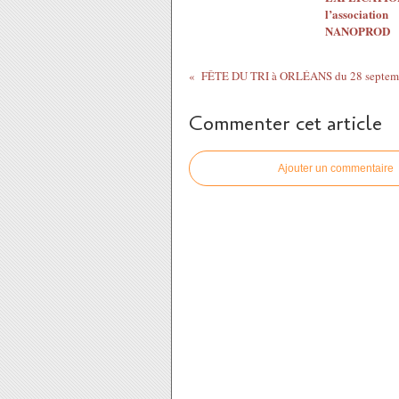
l’association
NANOPROD
Commenter cet article
Ajouter un commentaire