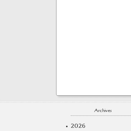
Archives
2026