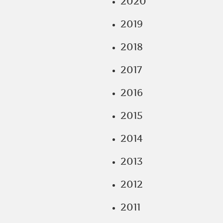
2020
2019
2018
2017
2016
2015
2014
2013
2012
2011