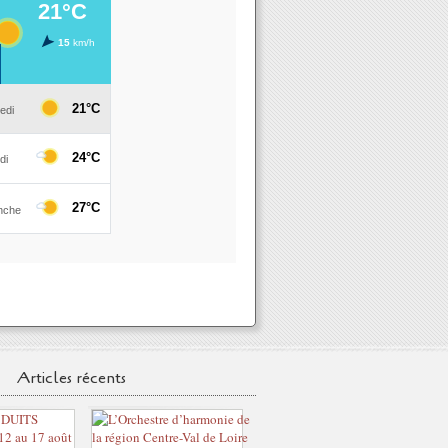
Articles récents