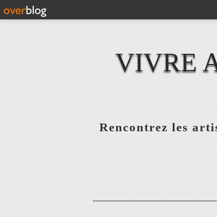
VIVRE 
Rencontrez les artis