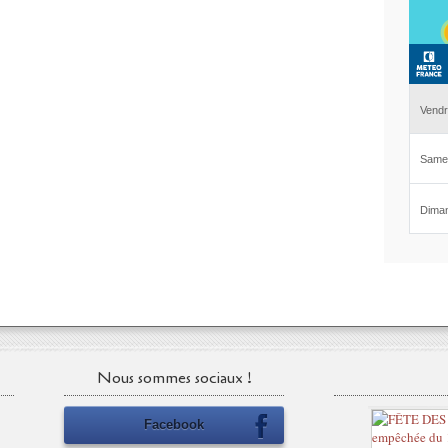
Nous sommes sociaux !
Facebook