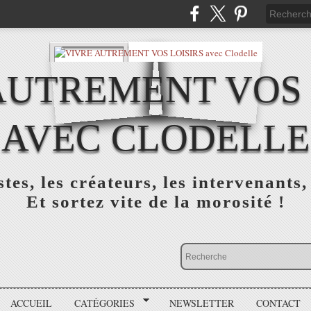
AUTREMENT VOS 
AVEC CLODELLE
tes, les créateurs, les intervenants,
Et sortez vite de la morosité !
ACCUEIL
CATÉGORIES
NEWSLETTER
CONTACT