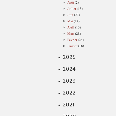
Août
(2)
Juillet
(15)
Juin
(27)
Mai
(14)
Avril
(15)
Mars
(28)
Février
(26)
Janvier
(18)
2025
2024
2023
2022
2021