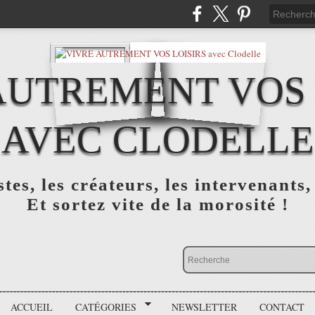
AUTREMENT VOS 
AVEC CLODELLE
tes, les créateurs, les intervenants,
Et sortez vite de la morosité !
ACCUEIL
CATÉGORIES
NEWSLETTER
CONTACT