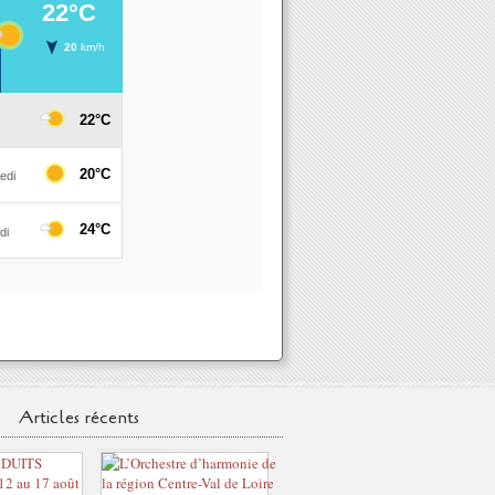
Articles récents