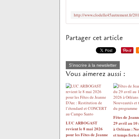
Partager cet article
S'inscrire à la newsletter
Vous aimerez aussi :
Fêtes de Jeann
LUC ARBOGAST
29 avril au 10
revient le 8 mai 2026
à Orléans : No
pour les Fêtes de Jeanne
et temps forts 