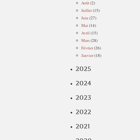
Août
(2)
Juillet
(15)
Juin
(27)
Mai
(14)
Avril
(15)
Mars
(28)
Février
(26)
Janvier
(18)
2025
2024
2023
2022
2021