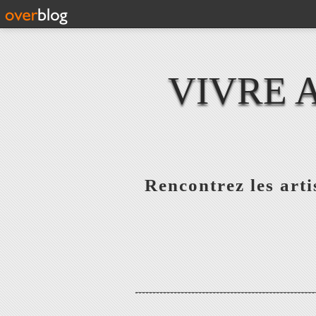
VIVRE 
Rencontrez les artis