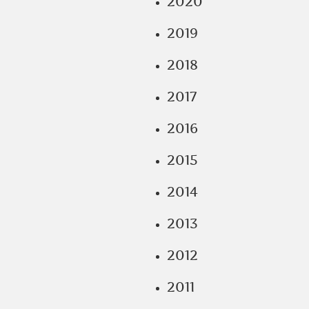
2020
2019
2018
2017
2016
2015
2014
2013
2012
2011