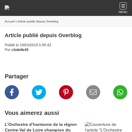
MENU
Accueil
» Article publié depuis Overblog
Article publié depuis Overblog
Publié le 19/03/2019 à 00:42
Par
clodelle45
Partager
Vous aimerez aussi
L’Orchestre d’harmonie de la région
Centre-Val de Loire champion du