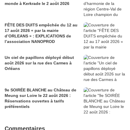
monde à Kerkrade le 2 août 2026
FÊTE DES DUITS empêchée du 12 au
17 août 2026 « par la mairie
d’ORLEANS » : EXPLICATIONS de
l’association NANOPROD
Un ciel de papillons déployé début
août 2026 sur la rue des Carmes à
Orléans
9e SOIRÉE BLANCHE au Château de
Meung sur Loire le 22 août 2026 :
Réservations ouvertes à tarifs
préférentiels
Commentaires