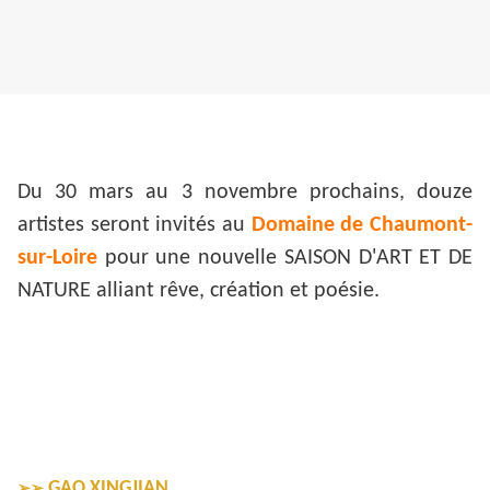
Du 30 mars au 3 novembre prochains, douze
artistes seront invités au
Domaine de Chaumont-
sur-Loire
pour une nouvelle SAISON D'ART ET DE
NATURE alliant rêve, création et poésie.
GAO XINGJIAN
➢➢