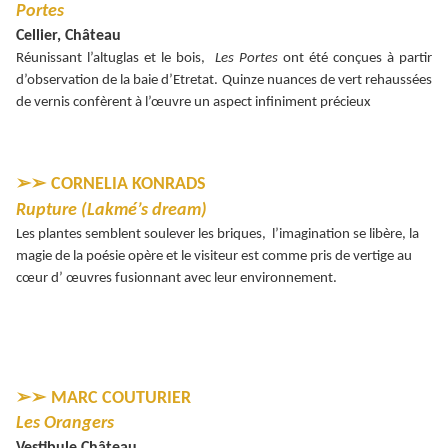
Portes
Cellier, Château
Réunissant l’altuglas et le bois,
Les Portes
ont été conçues à partir
d’observation de la baie d’Etretat. Quinze nuances de vert rehaussées
de vernis confèrent à l’œuvre un aspect infiniment précieux
➢➢
CORNELIA KONRADS
Rupture (Lakmé’s dream)
Les plantes semblent soulever les briques, l’imagination se libère, la
magie de la poésie opère et le visiteur est comme pris de vertige au
cœur d’ œuvres fusionnant avec leur environnement.
➢➢
MARC COUTURIER
Les Orangers