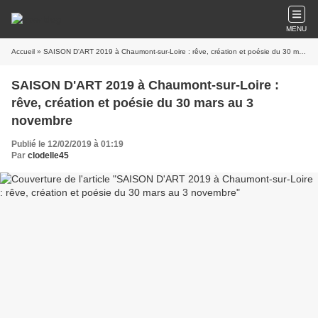
MENU
Accueil
» SAISON D'ART 2019 à Chaumont-sur-Loire : rêve, création et poésie du 30 mars au 3 novembre
SAISON D'ART 2019 à Chaumont-sur-Loire :
rêve, création et poésie du 30 mars au 3
novembre
Publié le 12/02/2019 à 01:19
Par
clodelle45