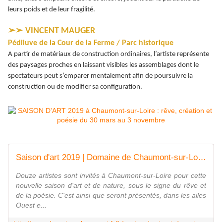
leurs poids et de leur fragilité.
➢➢
VINCENT MAUGER
Pédiluve de la Cour de la Ferme / Parc historique
A partir de matériaux de construction ordinaires, l’artiste représente
des paysages proches en laissant visibles les assemblages dont le
spectateurs peut s’emparer mentalement afin de poursuivre la
construction ou de modifier sa configuration.
Saison d'art 2019 | Domaine de Chaumont-sur-Loire
Douze artistes sont invités à Chaumont-sur-Loire pour cette
nouvelle saison d'art et de nature, sous le signe du rêve et
de la poésie. C'est ainsi que seront présentés, dans les ailes
Ouest e...