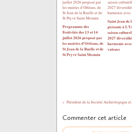
Saint Jean de l
Programme des
présente à L’U
Festivités des 13 et 14
saison culturel
juillet 2026 proposé par
2027 diversifié
les mairies d’Orléans, de
harmonie avec
St Jean de la Ruelle et de
valeurs
St Pryvé Saint Mesmin
Président de la Société Archéologique et.
Commenter cet article