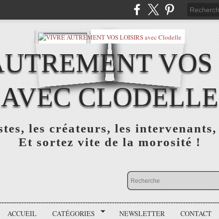
AUTREMENT VOS 
AVEC CLODELLE
tes, les créateurs, les intervenants,
Et sortez vite de la morosité !
ACCUEIL
CATÉGORIES
NEWSLETTER
CONTACT