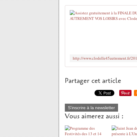
Partager cet article
S'inscrire à la newsletter
Vous aimerez aussi :