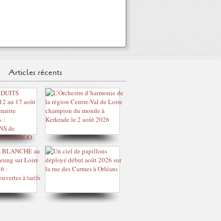
Articles récents