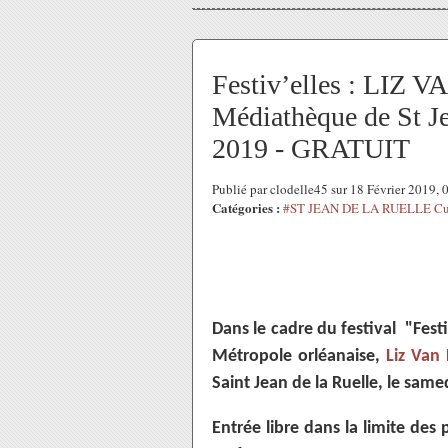
Festiv’elles : LIZ 
Médiathèque de St Je
2019 - GRATUIT
Publié par clodelle45 sur 18 Février 2019,
Catégories :
#ST JEAN DE LA RUELLE Cul
Dans le cadre du festival "Fest
Métropole orléanaise,
Liz Van
Saint Jean de la Ruelle, le same
Entrée libre dans la limite des