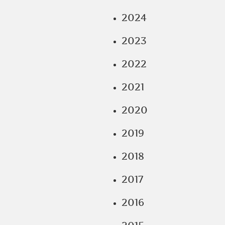
2024
2023
2022
2021
2020
2019
2018
2017
2016