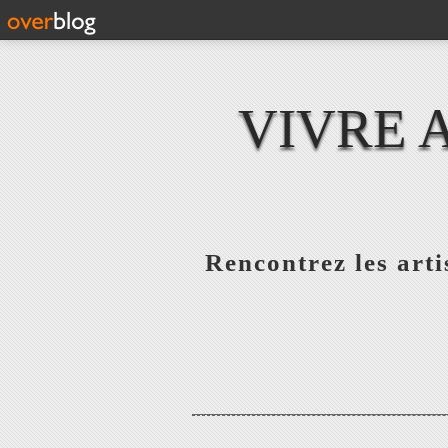
VIVRE 
Rencontrez les artis