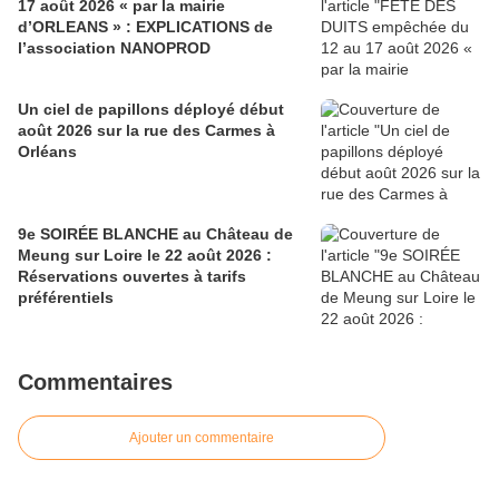
17 août 2026 « par la mairie
d’ORLEANS » : EXPLICATIONS de
l’association NANOPROD
Un ciel de papillons déployé début
août 2026 sur la rue des Carmes à
Orléans
9e SOIRÉE BLANCHE au Château de
Meung sur Loire le 22 août 2026 :
Réservations ouvertes à tarifs
préférentiels
Commentaires
Ajouter un commentaire