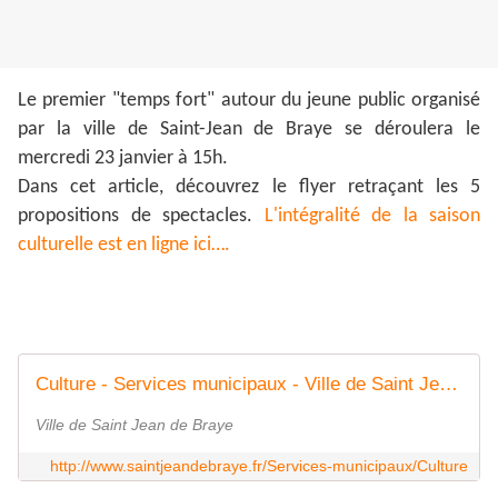
Le premier "temps fort" autour du jeune public organisé
par la ville de Saint-Jean de Braye se déroulera le
mercredi 23 janvier à 15h.
Dans cet article, découvrez le flyer retraçant les 5
propositions de spectacles.
L'intégralité de la saison
culturelle est en ligne ici….
Culture - Services municipaux - Ville de Saint Jean de Braye
Ville de Saint Jean de Braye
http://www.saintjeandebraye.fr/Services-municipaux/Culture