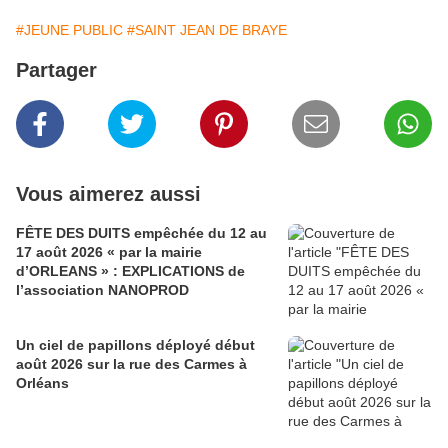
#JEUNE PUBLIC
#SAINT JEAN DE BRAYE
Partager
Vous aimerez aussi
FÊTE DES DUITS empêchée du 12 au
17 août 2026 « par la mairie
d’ORLEANS » : EXPLICATIONS de
l’association NANOPROD
Un ciel de papillons déployé début
août 2026 sur la rue des Carmes à
Orléans