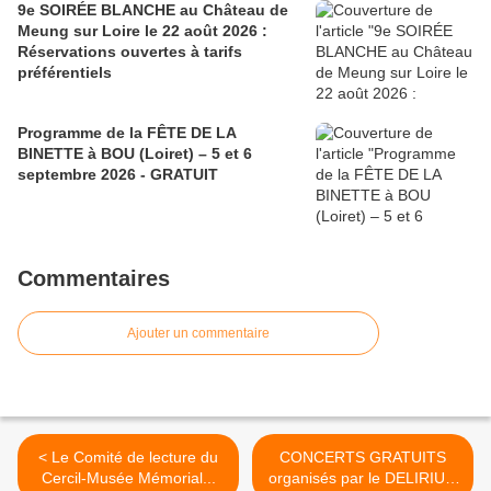
9e SOIRÉE BLANCHE au Château de
Meung sur Loire le 22 août 2026 :
Réservations ouvertes à tarifs
préférentiels
Programme de la FÊTE DE LA
BINETTE à BOU (Loiret) – 5 et 6
septembre 2026 - GRATUIT
Commentaires
Ajouter un commentaire
< Le Comité de lecture du
CONCERTS GRATUITS
Cercil-Musée Mémorial...
organisés par le DELIRIUM