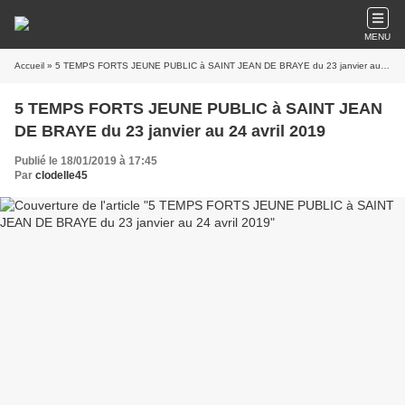
MENU
Accueil
» 5 TEMPS FORTS JEUNE PUBLIC à SAINT JEAN DE BRAYE du 23 janvier au 24 avril 2019
5 TEMPS FORTS JEUNE PUBLIC à SAINT JEAN
DE BRAYE du 23 janvier au 24 avril 2019
Publié le 18/01/2019 à 17:45
Par
clodelle45