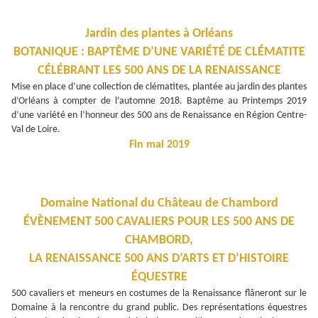
Jardin des plantes à Orléans
BOTANIQUE : BAPTÊME D’UNE VARIÉTÉ DE CLÉMATITE
CÉLÉBRANT LES 500 ANS DE LA RENAISSANCE
Mise en place d’une collection de clématites, plantée au jardin des plantes
d’Orléans à compter de l’automne 2018. Baptême au Printemps 2019
d’une variété en l’honneur des 500 ans de Renaissance en Région Centre-
Val de Loire.
Fin mai 2019
Domaine National du Château de Chambord
ÉVÈNEMENT 500 CAVALIERS POUR LES 500 ANS DE
CHAMBORD,
LA RENAISSANCE 500 ANS D’ARTS ET D’HISTOIRE
ÉQUESTRE
500 cavaliers et meneurs en costumes de la Renaissance flâneront sur le
Domaine à la rencontre du grand public. Des représentations équestres