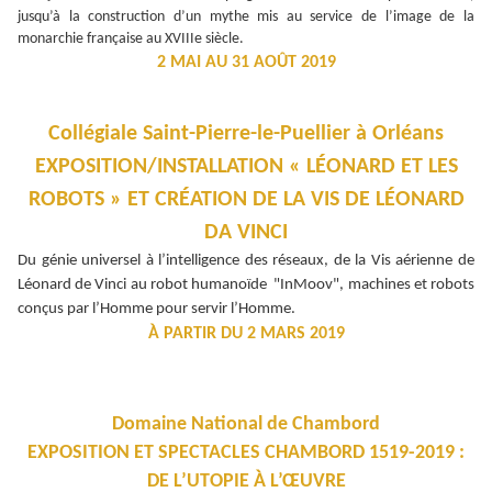
jusqu’à la construction d’un mythe mis au service de l’image de la
monarchie française au XVIIIe siècle.
2 MAI AU 31 AOÛT 2019
Collégiale Saint-Pierre-le-Puellier à Orléans
EXPOSITION/INSTALLATION « LÉONARD ET LES
ROBOTS » ET CRÉATION DE LA VIS DE LÉONARD
DA VINCI
Du génie universel à l’intelligence des réseaux, de la Vis aérienne de
Léonard de Vinci au robot humanoïde "InMoov", machines et robots
conçus par l’Homme pour servir l’Homme.
À PARTIR DU 2 MARS 2019
Domaine National de Chambord
EXPOSITION ET SPECTACLES CHAMBORD 1519-2019 :
DE L’UTOPIE À L’ŒUVRE