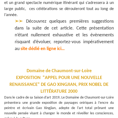
et un grand spectacle numérique itinérant qui s’adressera à un
large public, ces célébrations se dérouleront tout au long de
l’année.
➢➢
Découvrez quelques premières suggestions
dans la suite de cet article. Cette présentation
n’étant nullement exhaustive et les évènements
risquant d’évoluer, reportez-vous impérativement
au
site dédié en ligne ici…
Domaine de Chaumont-sur-Loire
EXPOSITION "APPEL POUR UNE NOUVELLE
RENAISSANCE" DE GAO XINGJIAN, PRIX NOBEL DE
LITTÉRATURE 2000
Dans le cadre de sa Saison d’art 2019, Le Domaine de Chaumont-sur-Loire
présentera une grande exposition de paysages oniriques à l’encre du
peintre et écrivain Gao Xingjian, adepte de l’art total prônant une
nouvelle pensée visant à changer le monde et réveiller les consciences,