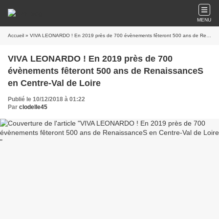
MENU
Accueil
» VIVA LEONARDO ! En 2019 près de 700 évènements fêteront 500 ans de RenaissanceS en Centre-Val de Loire
VIVA LEONARDO ! En 2019 près de 700
évènements fêteront 500 ans de RenaissanceS
en Centre-Val de Loire
Publié le 10/12/2018 à 01:22
Par
clodelle45