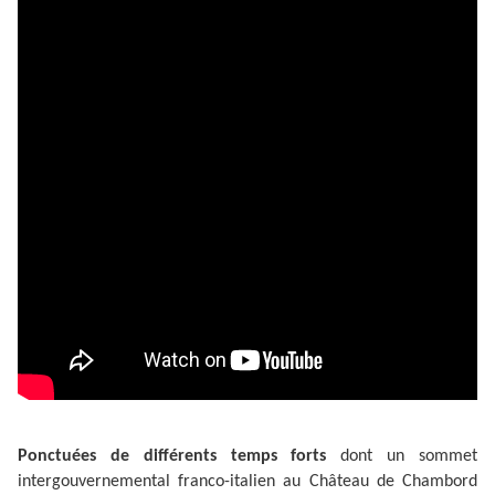
Ponctuées de différents temps forts
dont un sommet
intergouvernemental franco-italien au Château de Chambord