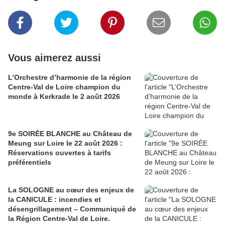
Vous aimerez aussi
L’Orchestre d’harmonie de la région
Centre-Val de Loire champion du
monde à Kerkrade le 2 août 2026
9e SOIRÉE BLANCHE au Château de
Meung sur Loire le 22 août 2026 :
Réservations ouvertes à tarifs
préférentiels
La SOLOGNE au cœur des enjeux de
la CANICULE : incendies et
désengrillagement – Communiqué de
la Région Centre-Val de Loire.