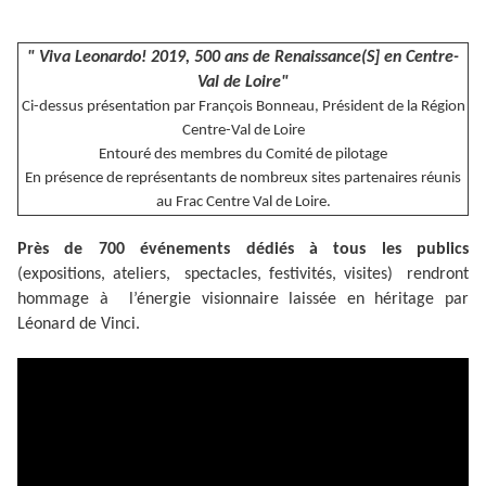
" Viva Leonardo! 2019, 500 ans de Renaissance(S] en Centre-
Val de Loire"
Ci-dessus présentation par François Bonneau, Président de la Région
Centre-Val de Loire
Entouré des membres du Comité de pilotage
En
présence de représentants de nombreux sites partenaires réunis
au Frac Centre Val de Loire.
Près de 700 événements dédiés à tous les publics
(expositions, ateliers, spectacles, festivités, visites) rendront
hommage à l’énergie visionnaire laissée en héritage par
Léonard de Vinci.