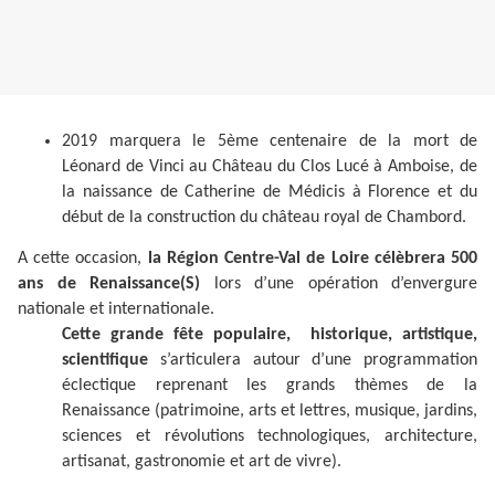
2019 marquera le 5ème centenaire de la mort de
Léonard de Vinci au Château du Clos Lucé à Amboise, de
la naissance de Catherine de Médicis à Florence et du
début de la construction du château royal de Chambord.
A cette occasion,
la Région Centre-Val de Loire célèbrera 500
ans de Renaissance(S)
lors d’une opération d’envergure
nationale et internationale.
Cette grande fête populaire, historique, artistique,
scientifique
s’articulera autour d’une programmation
éclectique reprenant les grands thèmes de la
Renaissance (patrimoine, arts et lettres, musique, jardins,
sciences et révolutions technologiques, architecture,
artisanat, gastronomie et art de vivre).