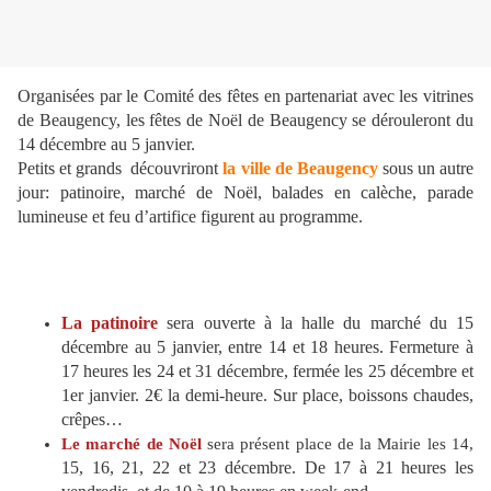
Organisées par le Comité des fêtes en partenariat avec les vitrines
de Beaugency, les fêtes de Noël de Beaugency se dérouleront du
14 décembre au 5 janvier.
Petits et grands découvriront
la ville de Beaugency
sous un autre
jour: patinoire, marché de Noël, balades en calèche, parade
lumineuse et feu d’artifice figurent au programme.
La patinoire
sera ouverte à la halle du marché du 15
décembre au 5 janvier, entre 14 et 18 heures. Fermeture à
17 heures les 24 et 31 décembre, fermée les 25 décembre et
1er janvier. 2€ la demi-heure. Sur place, boissons chaudes,
crêpes…
Le marché de Noël
sera présent place de la Mairie les 14,
15, 16, 21, 22 et 23 décembre. De 17 à 21 heures les