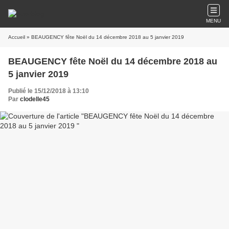
MENU
Accueil
» BEAUGENCY fête Noël du 14 décembre 2018 au 5 janvier 2019
BEAUGENCY fête Noël du 14 décembre 2018 au
5 janvier 2019
Publié le 15/12/2018 à 13:10
Par
clodelle45