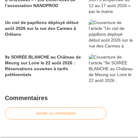
l’association NANOPROD
Un ciel de papillons déployé début
août 2026 sur la rue des Carmes à
Orléans
9e SOIRÉE BLANCHE au Château de
Meung sur Loire le 22 août 2026 :
Réservations ouvertes à tarifs
préférentiels
Commentaires
Ajouter un commentaire