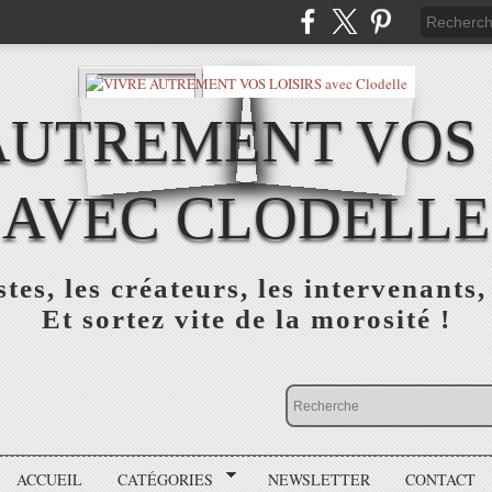
AUTREMENT VOS 
AVEC CLODELLE
tes, les créateurs, les intervenants,
Et sortez vite de la morosité !
ACCUEIL
CATÉGORIES
NEWSLETTER
CONTACT