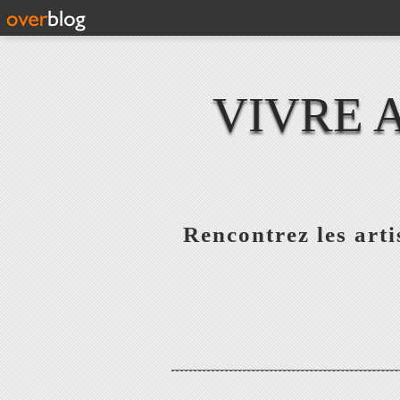
VIVRE 
Rencontrez les artis