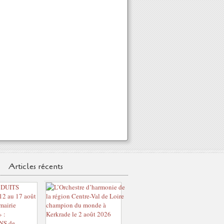
Articles récents