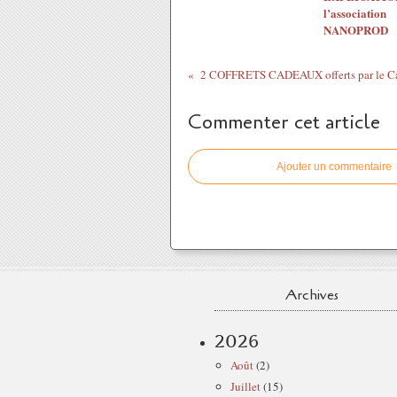
l’association
NANOPROD
Commenter cet article
Ajouter un commentaire
Archives
2026
Août
(2)
Juillet
(15)