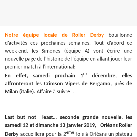
Notre équipe locale de Roller Derby
bouillonne
d’activités ces prochaines semaines. Tout d’abord ce
week-end, les Simones (équipe A) vont écrire une
nouvelle page de l'histoire de l'équipe en allant jouer leur
premier match à l'international;
er
En effet, samedi prochain 1
décembre, elles
affronteront les Crimson Vipers de Bergamo, près de
Milan (italie).
Affaire à suivre ...
Last but not least… seconde grande nouvelle, les
samedi 12 et dimanche 13 janvier 2019, Orléans Roller
ème
Derby
accueillera pour la 2
fois à Orléans un plateau