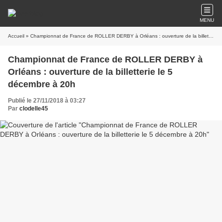
MENU
Accueil
» Championnat de France de ROLLER DERBY à Orléans : ouverture de la billetterie le 5 décembre à 20h
Championnat de France de ROLLER DERBY à
Orléans : ouverture de la billetterie le 5
décembre à 20h
Publié le 27/11/2018 à 03:27
Par
clodelle45