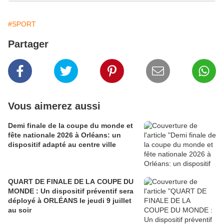
#SPORT
Partager
Vous aimerez aussi
Demi finale de la coupe du monde et
fête nationale 2026 à Orléans: un
dispositif adapté au centre ville
QUART DE FINALE DE LA COUPE DU
MONDE : Un dispositif préventif sera
déployé à ORLÉANS le jeudi 9 juillet
au soir