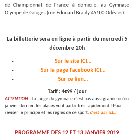
de Championnat de France à domicile, au Gymnase
Olympe de Gouges (rue Édouard Branly 45100 Orléans).
La billetterie sera en ligne à partir du mercredi 5
décembre 20h
Sur le site ICI...
Sur la page Facebook ICI...
Sur ce lien…
Tarif : 4€99 / jour
ATTENTION :
La jauge du gymnase n'est pas aussi grande qu'en
janvier dernier, les places vont partir très rapidement ! Pour
réviser le principe et les règles de ce sport,
c'est par ici…
PROGRAMME DES 12 ET 13 JANVIER 2019