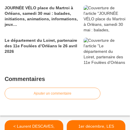
JOURNÉE VÉLO place du Martroi à
Orléans, samedi 30 mai : balades,
initiations, animations, informations,
jeux…
Le département du Loiret, partenaire
des 11e Foulées d’Orléans le 26 avril
2026
Commentaires
Ajouter un commentaire
< Laurent DESCAVES,
1er décembre, LES