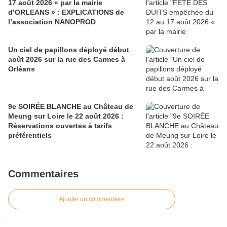
17 août 2026 « par la mairie
d’ORLEANS » : EXPLICATIONS de
l’association NANOPROD
Un ciel de papillons déployé début
août 2026 sur la rue des Carmes à
Orléans
9e SOIRÉE BLANCHE au Château de
Meung sur Loire le 22 août 2026 :
Réservations ouvertes à tarifs
préférentiels
Commentaires
Ajouter un commentaire