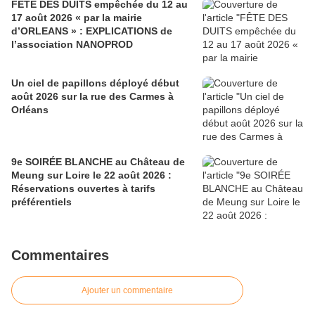
FÊTE DES DUITS empêchée du 12 au
17 août 2026 « par la mairie
d’ORLEANS » : EXPLICATIONS de
l’association NANOPROD
Un ciel de papillons déployé début
août 2026 sur la rue des Carmes à
Orléans
9e SOIRÉE BLANCHE au Château de
Meung sur Loire le 22 août 2026 :
Réservations ouvertes à tarifs
préférentiels
Commentaires
Ajouter un commentaire