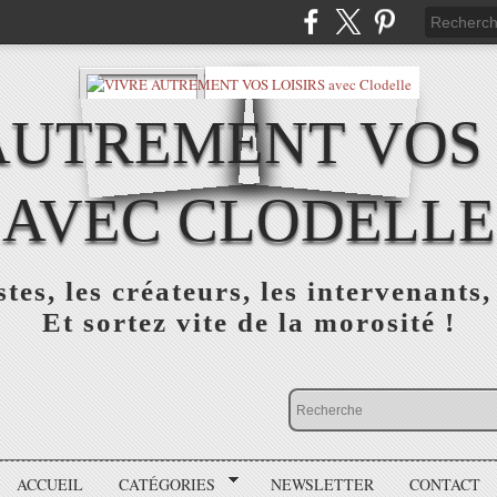
AUTREMENT VOS 
AVEC CLODELLE
tes, les créateurs, les intervenants,
Et sortez vite de la morosité !
ACCUEIL
CATÉGORIES
NEWSLETTER
CONTACT