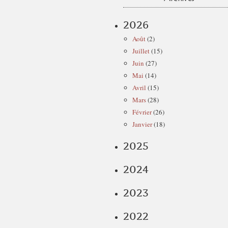
2026
Août
(2)
Juillet
(15)
Juin
(27)
Mai
(14)
Avril
(15)
Mars
(28)
Février
(26)
Janvier
(18)
2025
2024
2023
2022