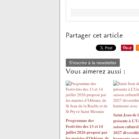
Partager cet article
S'inscrire à la newsletter
Vous aimerez aussi :
Saint Jean de l
Programme des
présente à L’U
Festivités des 13 et 14
saison culturel
juillet 2026 proposé par
2027 diversifié
les mairies d’Orléans, de
harmonie avec