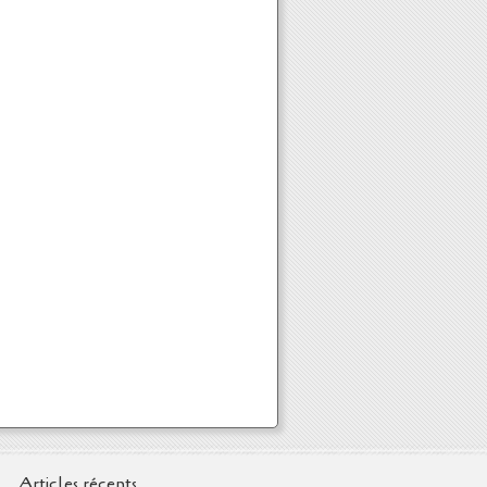
Articles récents