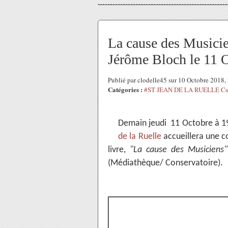
La cause des Musicie
Jérôme Bloch le 11 O
Publié par clodelle45 sur 10 Octobre 2018
Catégories :
#ST JEAN DE LA RUELLE Cul
Demain jeudi 11 Octobre à 19
de la Ruelle
accueillera une 
livre,
"La cause des Musiciens"
(Médiathèque/ Conservatoire).