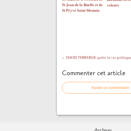
St Jean de la Ruelle et de
valeurs
St Pryvé Saint Mesmin
Commenter cet article
Ajouter un commentaire
Archives