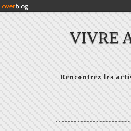
VIVRE 
Rencontrez les artis