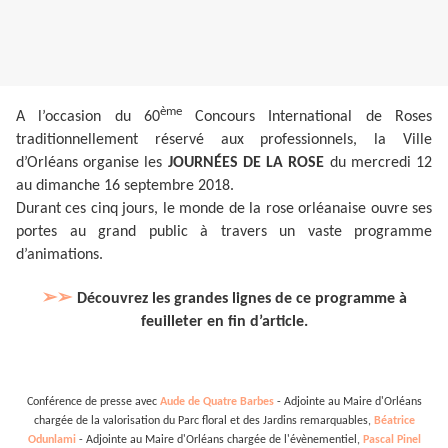
ème
A l’occasion du 60
Concours International de Roses
traditionnellement réservé aux professionnels, la Ville
d’Orléans organise les
JOURNÉES DE LA ROSE
du mercredi 12
au dimanche 16 septembre 2018.
Durant ces cinq jours, le monde de la rose orléanaise ouvre ses
portes au grand public à travers un vaste programme
d’animations.
➢➢
Découvrez les grandes lignes de ce programme à
feuilleter en fin d’article.
Conférence de presse avec
Aude de Quatre Barbes
- Adjointe au Maire d'Orléans
chargée de la valorisation du Parc floral et des Jardins remarquables,
Béatrice
Odunlami
- Adjointe au Maire d'Orléans chargée de l'évènementiel,
Pascal Pinel