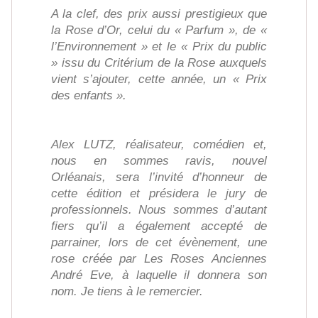
A la clef, des prix aussi prestigieux que
la Rose d’Or, celui du « Parfum », de «
l’Environnement » et le « Prix du public
» issu du Critérium de la Rose auxquels
vient s’ajouter, cette année, un « Prix
des enfants ».
Alex LUTZ, réalisateur, comédien et,
nous en sommes ravis, nouvel
Orléanais, sera l’invité d’honneur de
cette édition et présidera le jury de
professionnels. Nous sommes d’autant
fiers qu’il a également accepté de
parrainer, lors de cet évènement, une
rose créée par Les Roses Anciennes
André Eve, à laquelle il donnera son
nom. Je tiens à le remercier.