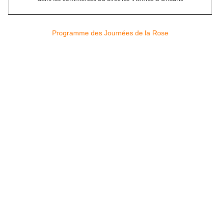
Programme des Journées de la Rose