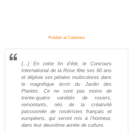
Publish at Calameo
(...) En cette fin d’été, le Concours
International de la Rose fête ses 60 ans
et déploie ses pétales multicolores dans
le magnifique écrin du Jardin des
Plantes. Ce ne sont pas moins de
trente-quatre variétés de rosiers,
remontants, nés de la créativité
passionnée de rosiéristes français et
européens, qui seront mis à l’honneur,
dans leur deuxième année de culture.