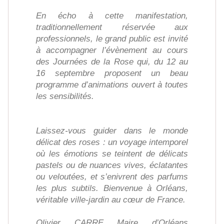
En écho à cette manifestation,
traditionnellement réservée aux
professionnels, le grand public est invité
à accompagner l’évènement au cours
des Journées de la Rose qui, du 12 au
16 septembre proposent un beau
programme d’animations ouvert à toutes
les sensibilités.
Laissez-vous guider dans le monde
délicat des roses : un voyage intemporel
où les émotions se teintent de délicats
pastels ou de nuances vives, éclatantes
ou veloutées, et s’enivrent des parfums
les plus subtils. Bienvenue à Orléans,
véritable ville-jardin au cœur de France.
Olivier CARRE Maire d’Orléans