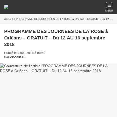
MENU
Accueil
» PROGRAMME DES JOURNÉES DE LA ROSE à Orléans – GRATUIT – Du 12 AU 16 septembre 2018
PROGRAMME DES JOURNÉES DE LA ROSE à
Orléans – GRATUIT – Du 12 AU 16 septembre
2018
Publié le 03/09/2018 à 00:50
Par
clodelle45