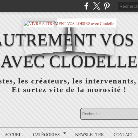
AUTREMENT VOS 
AVEC CLODELLE
tes, les créateurs, les intervenants,
Et sortez vite de la morosité !
ACCUEIL
CATÉGORIES
NEWSLETTER
CONTACT