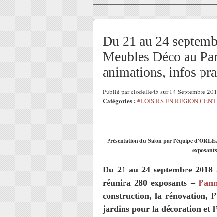
Du 21 au 24 septembr
Meubles Déco au Par
animations, infos pra
Publié par clodelle45 sur 14 Septembre 20
Catégories :
#LOISIRS EN REGION CEN
Présentation du Salon par l'équipe d'
exposants 
Du 21 au 24 septembre 2018 
réunira 280 exposants –
l’ann
construction, la rénovation, 
jardins pour la décoration et 