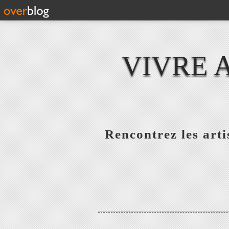
VIVRE 
Rencontrez les artis