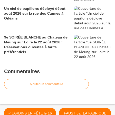
Un ciel de papillons déployé début
août 2026 sur la rue des Carmes à
Orléans
9e SOIRÉE BLANCHE au Château de
Meung sur Loire le 22 août 2026 :
Réservations ouvertes à tarifs
préférentiels
Commentaires
Ajouter un commentaire
< JARDINS EN FÊTE le 16
FAUST par LA FABRIQUE