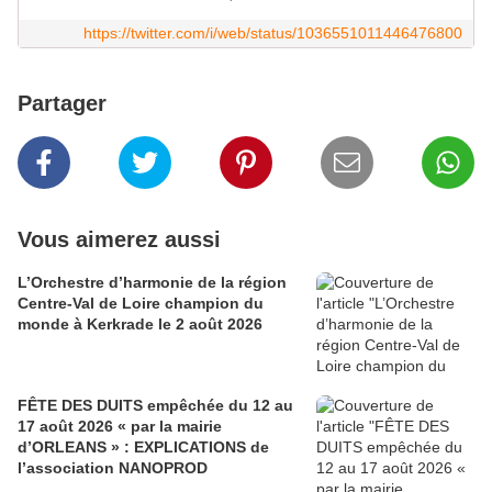
https://twitter.com/i/web/status/1036551011446476800
Partager
Vous aimerez aussi
L’Orchestre d’harmonie de la région
Centre-Val de Loire champion du
monde à Kerkrade le 2 août 2026
FÊTE DES DUITS empêchée du 12 au
17 août 2026 « par la mairie
d’ORLEANS » : EXPLICATIONS de
l’association NANOPROD