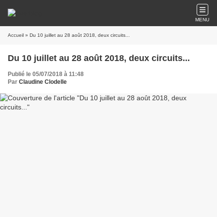
MENU
Accueil
» Du 10 juillet au 28 août 2018, deux circuits...
Du 10 juillet au 28 août 2018, deux circuits...
Publié le 05/07/2018 à 11:48
Par
Claudine Clodelle