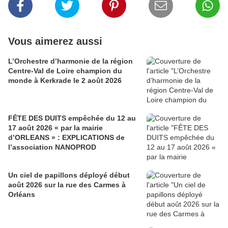
Vous aimerez aussi
L’Orchestre d’harmonie de la région
Centre-Val de Loire champion du
monde à Kerkrade le 2 août 2026
FÊTE DES DUITS empêchée du 12 au
17 août 2026 « par la mairie
d’ORLEANS » : EXPLICATIONS de
l’association NANOPROD
Un ciel de papillons déployé début
août 2026 sur la rue des Carmes à
Orléans