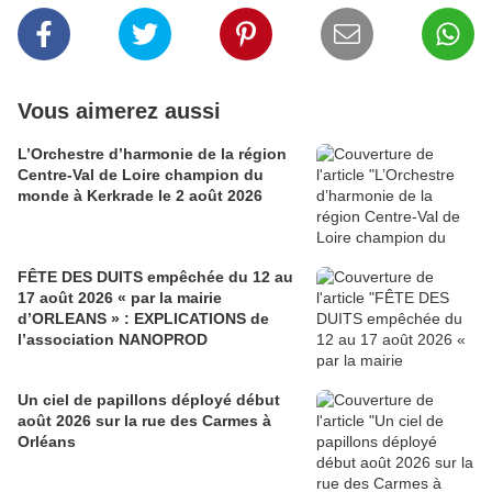
Vous aimerez aussi
L’Orchestre d’harmonie de la région
Centre-Val de Loire champion du
monde à Kerkrade le 2 août 2026
FÊTE DES DUITS empêchée du 12 au
17 août 2026 « par la mairie
d’ORLEANS » : EXPLICATIONS de
l’association NANOPROD
Un ciel de papillons déployé début
août 2026 sur la rue des Carmes à
Orléans