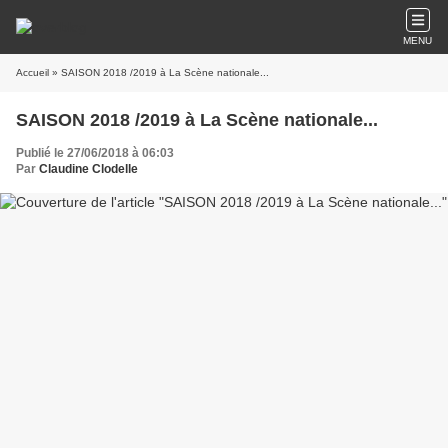
MENU
Accueil
» SAISON 2018 /2019 à La Scène nationale...
SAISON 2018 /2019 à La Scène nationale...
Publié le 27/06/2018 à 06:03
Par
Claudine Clodelle