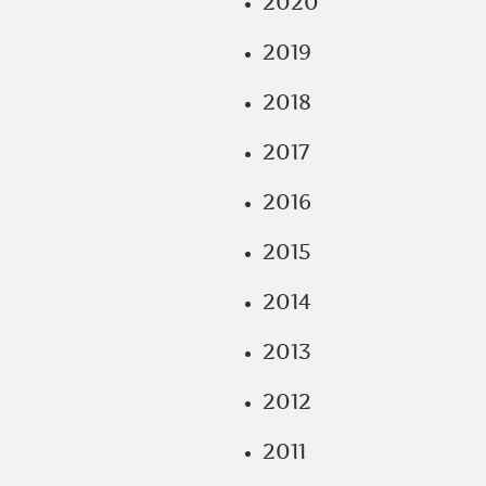
2020
2019
2018
2017
2016
2015
2014
2013
2012
2011