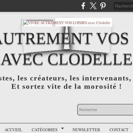
AUTREMENT VOS 
AVEC CLODELLE
tes, les créateurs, les intervenants,
Et sortez vite de la morosité !
ACCUEIL
CATÉGORIES
NEWSLETTER
CONTACT