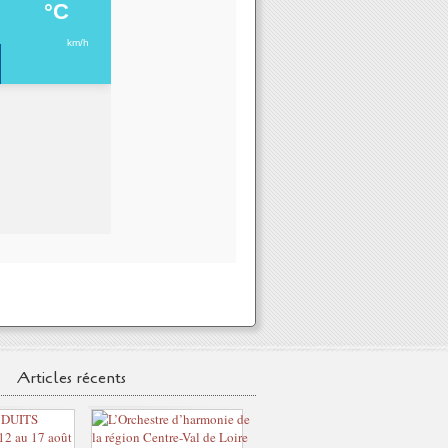
Articles récents