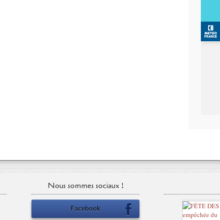
Nous sommes sociaux !
Facebook