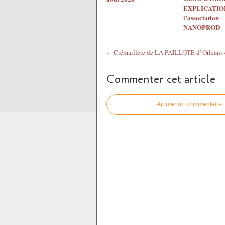
EXPLICATION
l’association
NANOPROD
Commenter cet article
Ajouter un commentaire