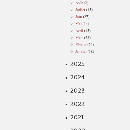
Août
(2)
Juillet
(15)
Juin
(27)
Mai
(14)
Avril
(15)
Mars
(28)
Février
(26)
Janvier
(18)
2025
2024
2023
2022
2021