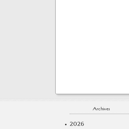
Archives
2026