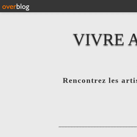
VIVRE 
Rencontrez les artis